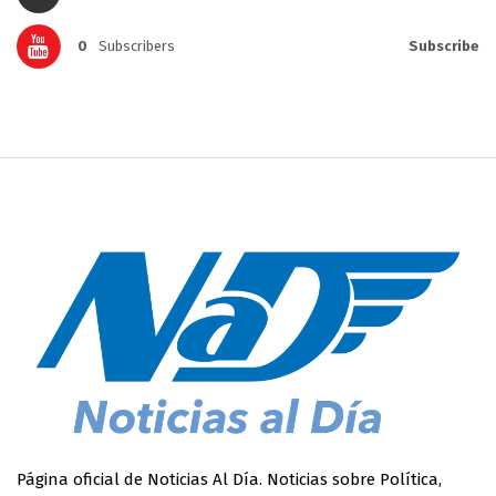
0
Subscribers
Subscribe
Página oficial de Noticias Al Día. Noticias sobre Política,