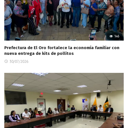
146
Prefectura de El Oro fortalece la economía familiar con
nueva entrega de kits de pollitos
30/07/2026