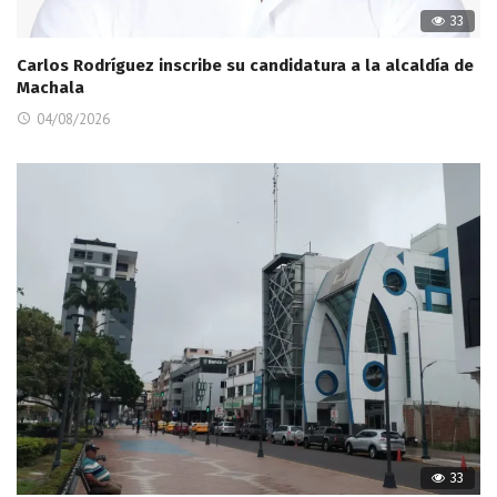
33
Carlos Rodríguez inscribe su candidatura a la alcaldía de
Machala
04/08/2026
33