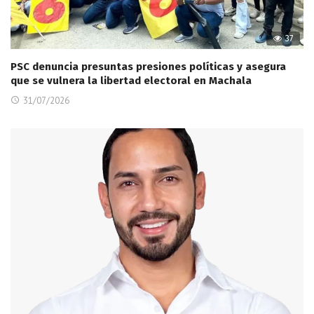
37
PSC denuncia presuntas presiones políticas y asegura
que se vulnera la libertad electoral en Machala
31/07/2026