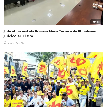
38
Judicatura instala Primera Mesa Técnica de Pluralismo
Jurídico en El Oro
29/07/2026