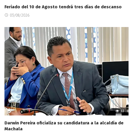
Feriado del 10 de Agosto tendrá tres días de descanso
03/08/2026
33
Darwin Pereira oficializa su candidatura a la alcaldía de
Machala