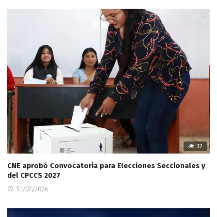
32
CNE aprobó Convocatoria para Elecciones Seccionales y
del CPCCS 2027
31/07/2026