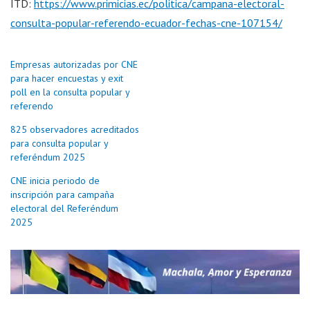
ITD:
https://www.primicias.ec/politica/campana-electoral-
consulta-popular-referendo-ecuador-fechas-cne-107154/
Empresas autorizadas por CNE
para hacer encuestas y exit
poll en la consulta popular y
referendo
825 observadores acreditados
para consulta popular y
referéndum 2025
CNE inicia periodo de
inscripción para campaña
electoral del Referéndum
2025