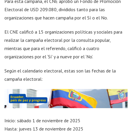
Para esta campaña, el CNE aprobó un Fondo de Promoción
Electoral de USD 209.080, divididos tanto para las
organizaciones que hacen campaña por el Sí o el No.
El CNE calificó a 15 organizaciones políticas y sociales para
realizar la campaña electoral por la consulta popular,
mientras que para el referendo, calificó a cuatro
organizaciones por el ‘Sí’ y a nueve por el ‘No’.
Según el calendario electoral, estas son las fechas de la
campaña electoral:
Inicio: sábado 1 de noviembre de 2025
Hasta: jueves 13 de noviembre de 2025