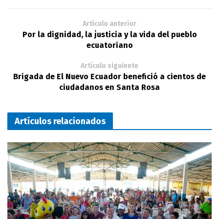
Artículo anterior
Por la dignidad, la justicia y la vida del pueblo
ecuatoriano
Artículo siguiente
Brigada de El Nuevo Ecuador benefició a cientos de
ciudadanos en Santa Rosa
Artículos relacionados