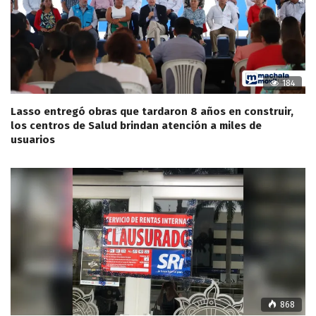
184
Lasso entregó obras que tardaron 8 años en construir,
los centros de Salud brindan atención a miles de
usuarios
868