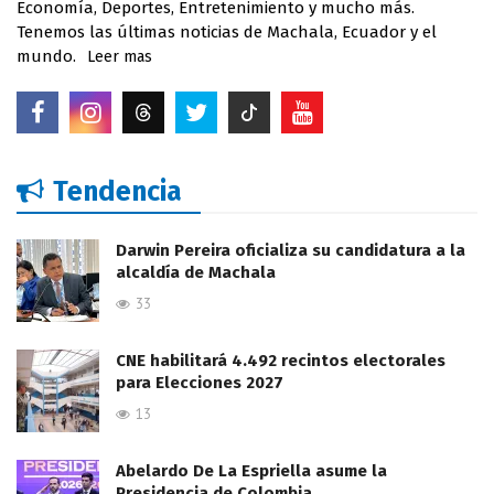
Economía, Deportes, Entretenimiento y mucho más.
Tenemos las últimas noticias de Machala, Ecuador y el
mundo.
Leer mas
Tendencia
Darwin Pereira oficializa su candidatura a la
alcaldía de Machala
33
CNE habilitará 4.492 recintos electorales
para Elecciones 2027
13
Abelardo De La Espriella asume la
Presidencia de Colombia