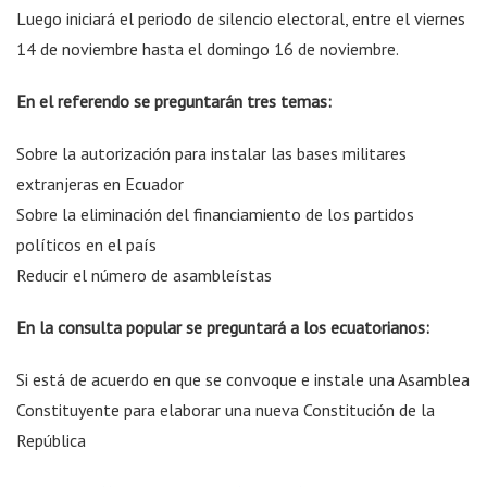
Luego iniciará el periodo de silencio electoral, entre el viernes
14 de noviembre hasta el domingo 16 de noviembre.
En el referendo se preguntarán tres temas:
Sobre la autorización para instalar las bases militares
extranjeras en Ecuador
Sobre la eliminación del financiamiento de los partidos
políticos en el país
Reducir el número de asambleístas
En la consulta popular se preguntará a los ecuatorianos:
Si está de acuerdo en que se convoque e instale una Asamblea
Constituyente para elaborar una nueva Constitución de la
República