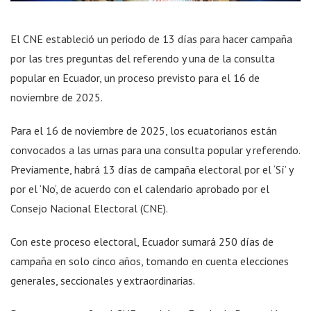
El CNE estableció un periodo de 13 días para hacer campaña
por las tres preguntas del referendo y una de la consulta
popular en Ecuador, un proceso previsto para el 16 de
noviembre de 2025.
Para el 16 de noviembre de 2025, los ecuatorianos están
convocados a las urnas para una consulta popular y referendo.
Previamente, habrá 13 días de campaña electoral por el ‘Sí’ y
por el ‘No’, de acuerdo con el calendario aprobado por el
Consejo Nacional Electoral (CNE).
Con este proceso electoral, Ecuador sumará 250 días de
campaña en solo cinco años, tomando en cuenta elecciones
generales, seccionales y extraordinarias.