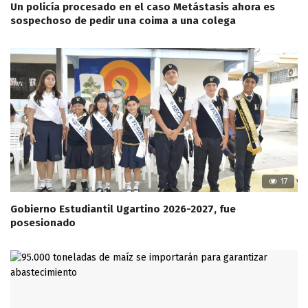
Un policía procesado en el caso Metástasis ahora es
sospechoso de pedir una coima a una colega
17
Gobierno Estudiantil Ugartino 2026-2027, fue
posesionado