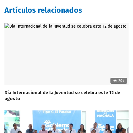
Artículos relacionados
204
Día Internacional de la Juventud se celebra este 12 de
agosto