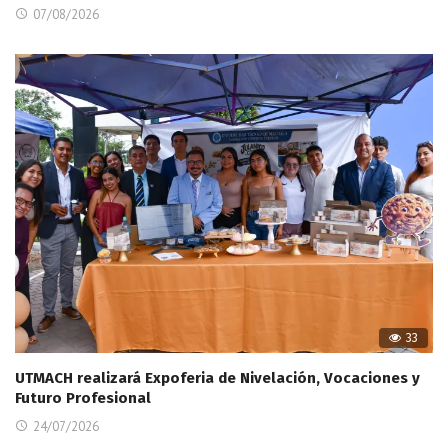
07/08/2026
33
UTMACH realizará Expoferia de Nivelación, Vocaciones y
Futuro Profesional
24/07/2026