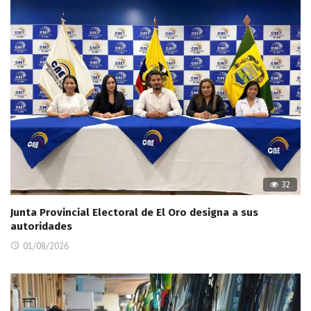
32
Junta Provincial Electoral de El Oro designa a sus
autoridades
01/08/2026