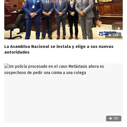
268
La Asamblea Nacional se instala y elige a sus nuevas
autoridades
107