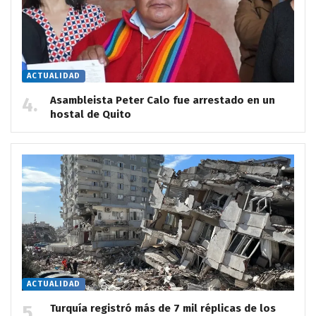
ACTUALIDAD
Asambleista Peter Calo fue arrestado en un
hostal de Quito
ACTUALIDAD
Turquía registró más de 7 mil réplicas de los