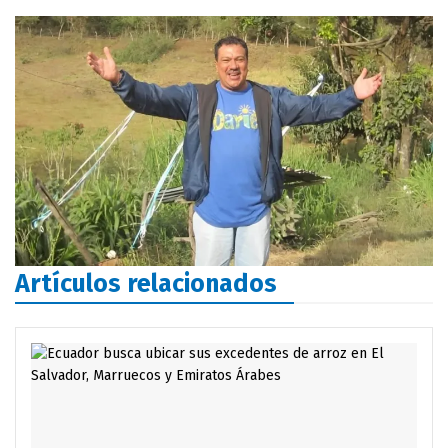
Artículos relacionados