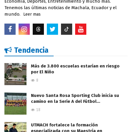
Economía, Deportes, Entretenimiento y mucho más.
Tenemos las últimas noticias de Machala, Ecuador y el
mundo.
Leer mas
Tendencia
Más de 3.800 escuelas estarían en riesgo
por El Niño
8
Nuevo Santa Rosa Sporting Club inicia su
camino en la Serie A del Fútbol…
18
UTMACH fortalece la formación
especializada con su Maestría en