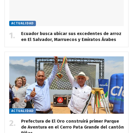
ACTUALIDAD
Ecuador busca ubicar sus excedentes de arroz
en El Salvador, Marruecos y Emiratos Árabes
ACTUALIDAD
Prefectura de El Oro construirá primer Parque
de Aventura en el Cerro Pata Grande del cantón