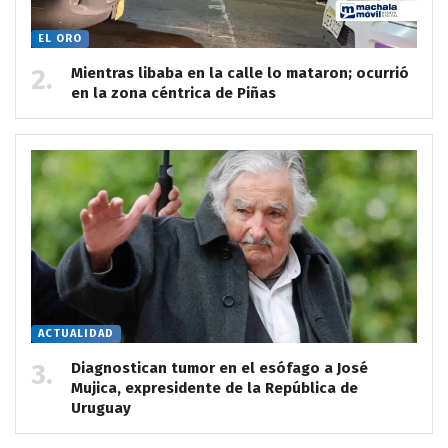
EL ORO
Mientras libaba en la calle lo mataron; ocurrió
en la zona céntrica de Piñas
ACTUALIDAD
Diagnostican tumor en el esófago a José
Mujica, expresidente de la República de
Uruguay