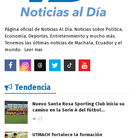
Página oficial de Noticias Al Día. Noticias sobre Política,
Economía, Deportes, Entretenimiento y mucho más.
Tenemos las últimas noticias de Machala, Ecuador y el
mundo.
Leer mas
Tendencia
Nuevo Santa Rosa Sporting Club inicia su
camino en la Serie A del Fútbol…
15
UTMACH fortalece la formación