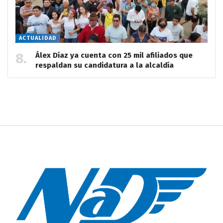
ACTUALIDAD
Álex Díaz ya cuenta con 25 mil afiliados que
respaldan su candidatura a la alcaldía