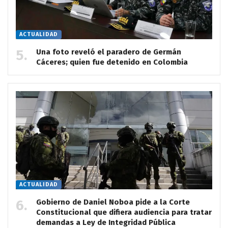
ACTUALIDAD
Una foto reveló el paradero de Germán
Cáceres; quien fue detenido en Colombia
ACTUALIDAD
Gobierno de Daniel Noboa pide a la Corte
Constitucional que difiera audiencia para tratar
demandas a Ley de Integridad Pública