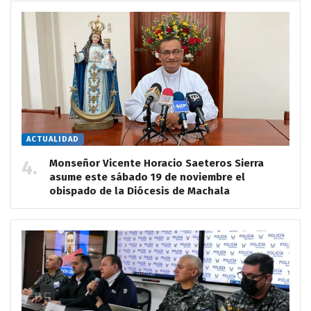
ACTUALIDAD
Monseñor Vicente Horacio Saeteros Sierra
asume este sábado 19 de noviembre el
obispado de la Diócesis de Machala