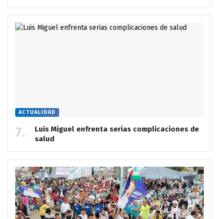
ACTUALIDAD
Luis Miguel enfrenta serias complicaciones de
salud