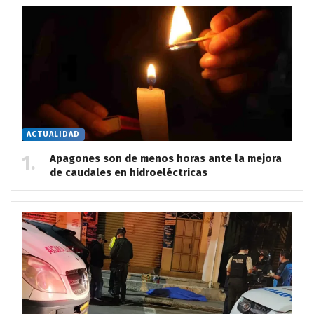
ACTUALIDAD
Apagones son de menos horas ante la mejora
de caudales en hidroeléctricas