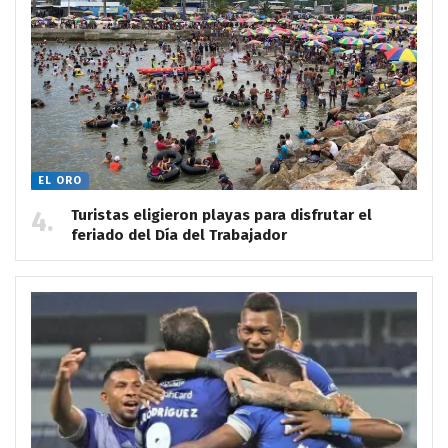
EL ORO
Turistas eligieron playas para disfrutar el
feriado del Día del Trabajador