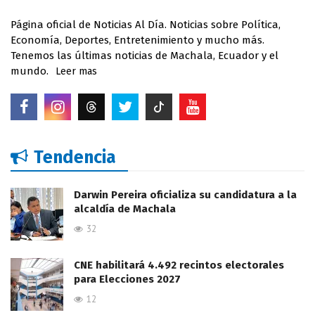
Página oficial de Noticias Al Día. Noticias sobre Política,
Economía, Deportes, Entretenimiento y mucho más.
Tenemos las últimas noticias de Machala, Ecuador y el
mundo.
Leer mas
Tendencia
Darwin Pereira oficializa su candidatura a la
alcaldía de Machala
32
CNE habilitará 4.492 recintos electorales
para Elecciones 2027
12