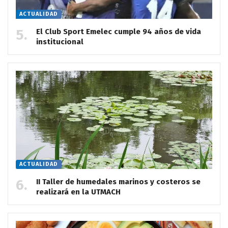
ACTUALIDAD
El Club Sport Emelec cumple 94 años de vida
institucional
ACTUALIDAD
II Taller de humedales marinos y costeros se
realizará en la UTMACH