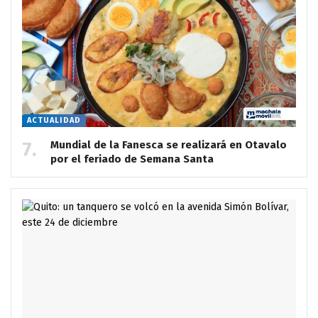
ACTUALIDAD
Mundial de la Fanesca se realizará en Otavalo
por el feriado de Semana Santa