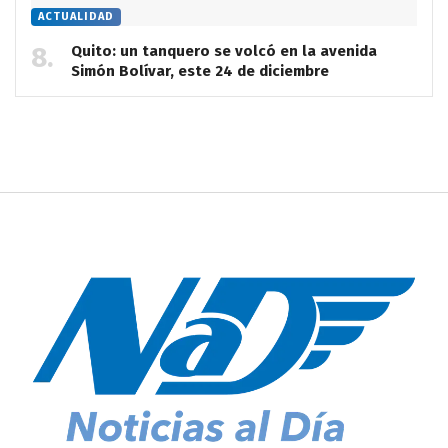
ACTUALIDAD
Quito: un tanquero se volcó en la avenida
Simón Bolívar, este 24 de diciembre