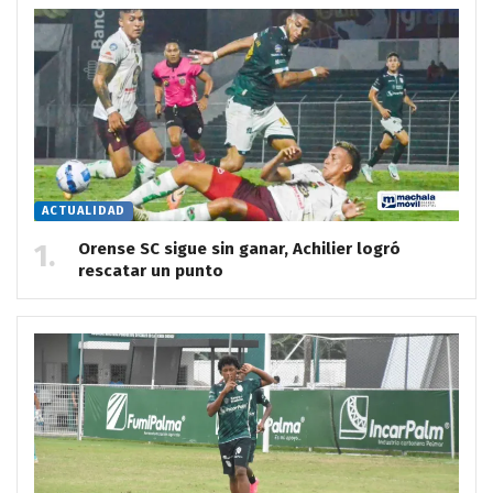
ACTUALIDAD
Orense SC sigue sin ganar, Achilier logró
rescatar un punto