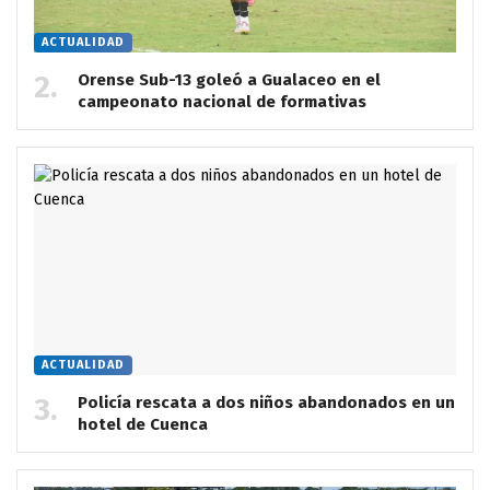
ACTUALIDAD
Orense Sub-13 goleó a Gualaceo en el
campeonato nacional de formativas
ACTUALIDAD
Policía rescata a dos niños abandonados en un
hotel de Cuenca