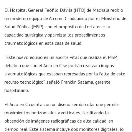
El Hospital General Teófilo Dávila (HTD) de Machala recibió
un moderno equipo de Arco en C, adquirido por el Ministerio de
Salud Pública (MSP), con el propósito de fortalecer la
capacidad quirúrgica y optimizar los procedimientos
traumatológicos en esta casa de salud.
“Este nuevo equipo es un aporte vital que realiza el MSP,
debido a que con el Arco en C se podrán realizar cirugías
traumatológicas que estaban represadas por la falta de este
recurso tecnológico”, señaló Franklin Satama, gerente
hospitalario.
El Arco en C cuenta con un diseño semicircular que permite
movimientos horizontales y verticales, facilitando la
obtención de imágenes radiográficas de alta calidad, en
tiempo real. Este sistema incluye dos monitores digitales, lo