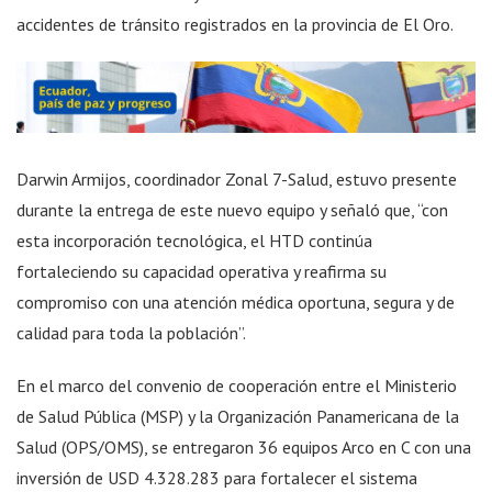
accidentes de tránsito registrados en la provincia de El Oro.
Darwin Armijos, coordinador Zonal 7-Salud, estuvo presente
durante la entrega de este nuevo equipo y señaló que, “con
esta incorporación tecnológica, el HTD continúa
fortaleciendo su capacidad operativa y reafirma su
compromiso con una atención médica oportuna, segura y de
calidad para toda la población”.
En el marco del convenio de cooperación entre el Ministerio
de Salud Pública (MSP) y la Organización Panamericana de la
Salud (OPS/OMS), se entregaron 36 equipos Arco en C con una
inversión de USD 4.328.283 para fortalecer el sistema