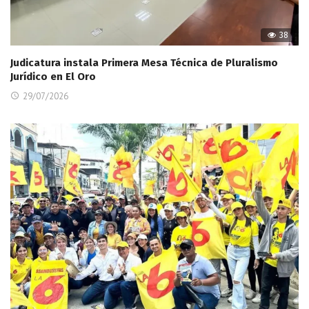
38
Judicatura instala Primera Mesa Técnica de Pluralismo
Jurídico en El Oro
29/07/2026