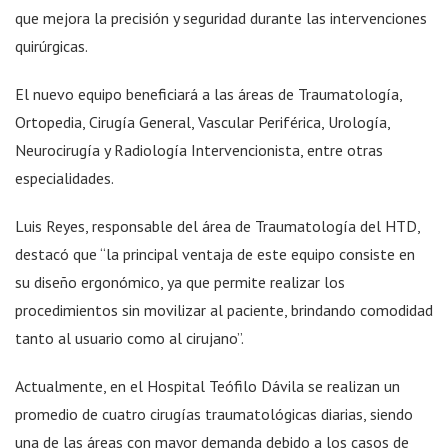
que mejora la precisión y seguridad durante las intervenciones
quirúrgicas.
El nuevo equipo beneficiará a las áreas de Traumatología,
Ortopedia, Cirugía General, Vascular Periférica, Urología,
Neurocirugía y Radiología Intervencionista, entre otras
especialidades.
Luis Reyes, responsable del área de Traumatología del HTD,
destacó que “la principal ventaja de este equipo consiste en
su diseño ergonómico, ya que permite realizar los
procedimientos sin movilizar al paciente, brindando comodidad
tanto al usuario como al cirujano”.
Actualmente, en el Hospital Teófilo Dávila se realizan un
promedio de cuatro cirugías traumatológicas diarias, siendo
una de las áreas con mayor demanda debido a los casos de