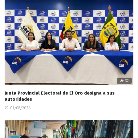
32
Junta Provincial Electoral de El Oro designa a sus
autoridades
01/08/2026