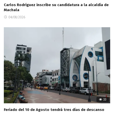
Carlos Rodríguez inscribe su candidatura a la alcaldía de
Machala
04/08/2026
33
Feriado del 10 de Agosto tendrá tres días de descanso