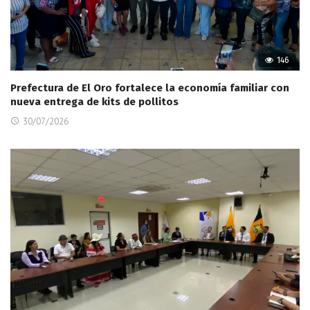
146
Prefectura de El Oro fortalece la economía familiar con
nueva entrega de kits de pollitos
30/07/2026