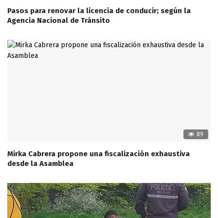
Pasos para renovar la licencia de conducir; según la
Agencia Nacional de Tránsito
89
Mirka Cabrera propone una fiscalización exhaustiva
desde la Asamblea