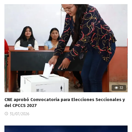
32
CNE aprobó Convocatoria para Elecciones Seccionales y
del CPCCS 2027
31/07/2026