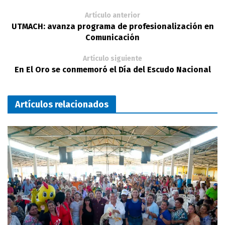
Artículo anterior
UTMACH: avanza programa de profesionalización en
Comunicación
Artículo siguiente
En El Oro se conmemoró el Día del Escudo Nacional
Artículos relacionados