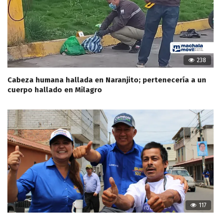
238
Cabeza humana hallada en Naranjito; pertenecería a un
cuerpo hallado en Milagro
117