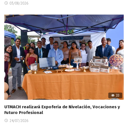
03/08/2026
33
UTMACH realizará Expoferia de Nivelación, Vocaciones y
Futuro Profesional
24/07/2026