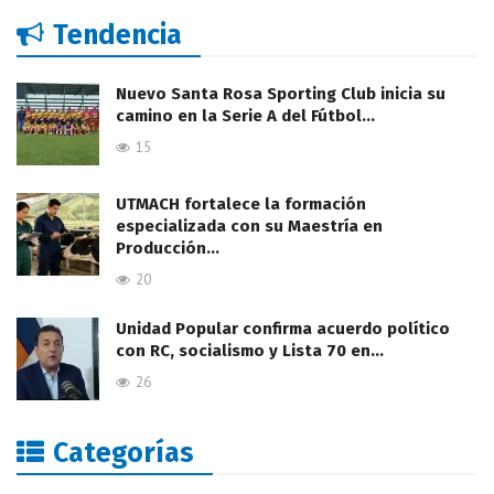
Tendencia
Nuevo Santa Rosa Sporting Club inicia su
camino en la Serie A del Fútbol…
15
UTMACH fortalece la formación
especializada con su Maestría en
Producción…
20
Unidad Popular confirma acuerdo político
con RC, socialismo y Lista 70 en…
26
Categorías