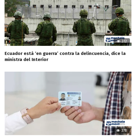
312
Ecuador está ‘en guerra’ contra la delincuencia, dice la
ministra del Interior
378