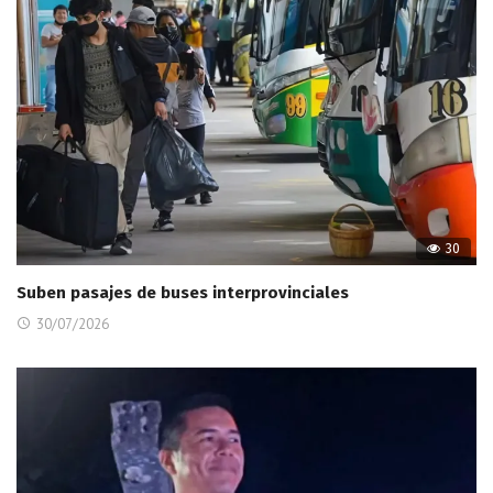
30
Suben pasajes de buses interprovinciales
30/07/2026