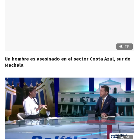
114
Un hombre es asesinado en el sector Costa Azul, sur de
Machala
93