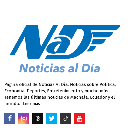
Página oficial de Noticias Al Día. Noticias sobre Política,
Economía, Deportes, Entretenimiento y mucho más.
Tenemos las últimas noticias de Machala, Ecuador y el
mundo.
Leer mas