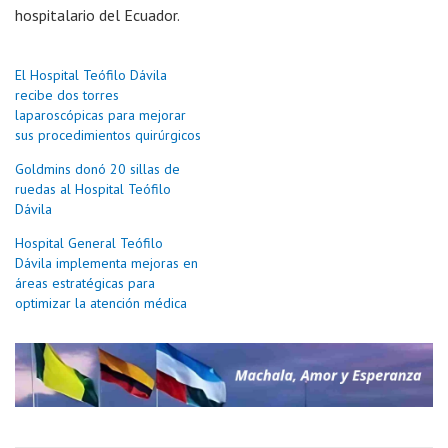
hospitalario del Ecuador.
El Hospital Teófilo Dávila
recibe dos torres
laparoscópicas para mejorar
sus procedimientos quirúrgicos
Goldmins donó 20 sillas de
ruedas al Hospital Teófilo
Dávila
Hospital General Teófilo
Dávila implementa mejoras en
áreas estratégicas para
optimizar la atención médica