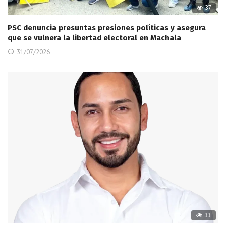
37
PSC denuncia presuntas presiones políticas y asegura
que se vulnera la libertad electoral en Machala
31/07/2026
33