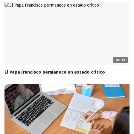
39
El Papa Francisco permanece en estado crítico