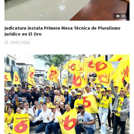
38
Judicatura instala Primera Mesa Técnica de Pluralismo
Jurídico en El Oro
29/07/2026