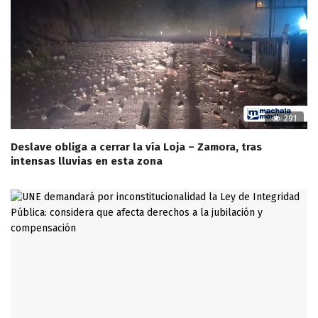
291
Deslave obliga a cerrar la vía Loja – Zamora, tras
intensas lluvias en esta zona