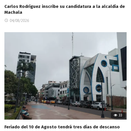
Carlos Rodríguez inscribe su candidatura a la alcaldía de
Machala
04/08/2026
33
Feriado del 10 de Agosto tendrá tres días de descanso