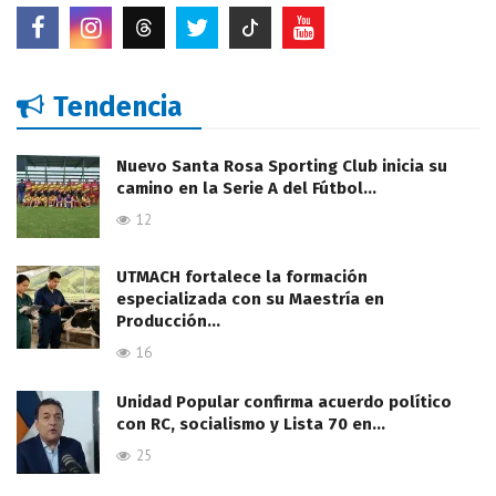
Tendencia
Nuevo Santa Rosa Sporting Club inicia su
camino en la Serie A del Fútbol…
12
UTMACH fortalece la formación
especializada con su Maestría en
Producción…
16
Unidad Popular confirma acuerdo político
con RC, socialismo y Lista 70 en…
25