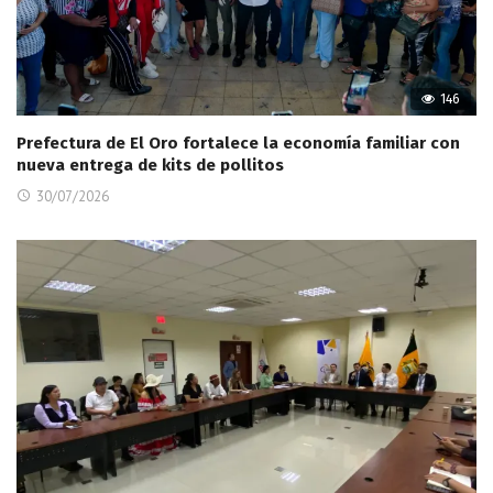
146
Prefectura de El Oro fortalece la economía familiar con
nueva entrega de kits de pollitos
30/07/2026