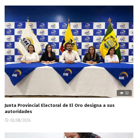
32
Junta Provincial Electoral de El Oro designa a sus
autoridades
01/08/2026