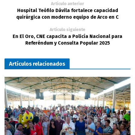
Artículo anterior
Hospital Teófilo Dávila fortalece capacidad
quirúrgica con moderno equipo de Arco en C
Artículo siguiente
En El Oro, CNE capacita a Policía Nacional para
Referéndum y Consulta Popular 2025
Artículos relacionados