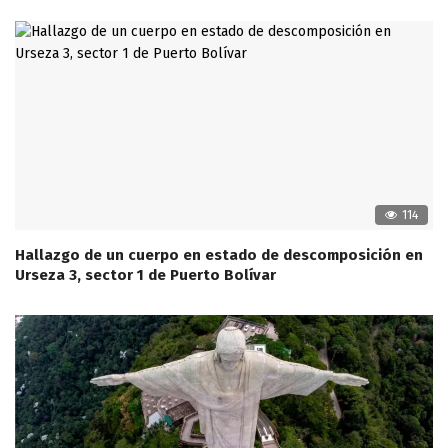
114
Hallazgo de un cuerpo en estado de descomposición en
Urseza 3, sector 1 de Puerto Bolívar