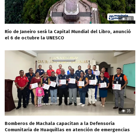
81
Río de Janeiro será la Capital Mundial del Libro, anunció
el 6 de octubre la UNESCO
35
Bomberos de Machala capacitan a la Defensoría
Comunitaria de Huaquillas en atención de emergencias