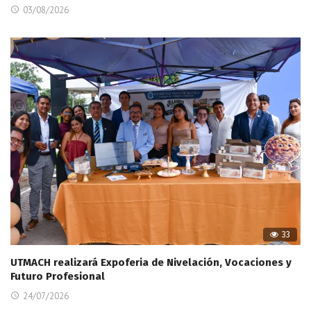
03/08/2026
33
UTMACH realizará Expoferia de Nivelación, Vocaciones y
Futuro Profesional
24/07/2026