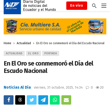
En vivo
Home
Actualidad
En El Oro se conmemoró el Día del Escudo Nacional
ACTUALIDAD
EL ORO
PORTADA
En El Oro se conmemoró el Día del
Escudo Nacional
Noticias Al Día
viernes, 31 octubre, 2025, 14:34
0
20