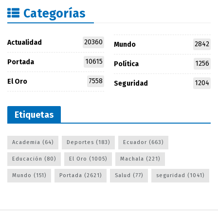
Categorías
20360
Actualidad
2842
Mundo
10615
Portada
1256
Política
7558
El Oro
1204
Seguridad
Etiquetas
Academia
(64)
Deportes
(183)
Ecuador
(663)
Educación
(80)
El Oro
(1005)
Machala
(221)
Mundo
(151)
Portada
(2621)
Salud
(77)
seguridad
(1041)