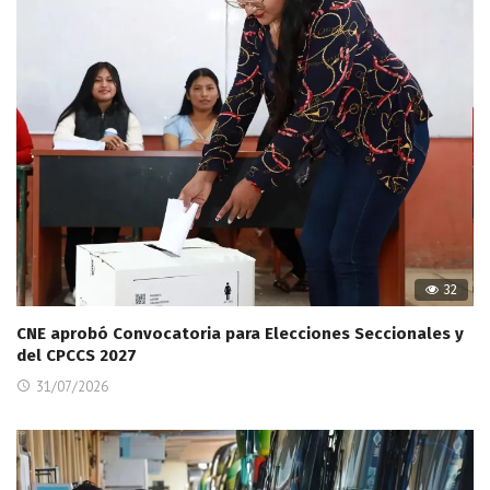
32
CNE aprobó Convocatoria para Elecciones Seccionales y
del CPCCS 2027
31/07/2026