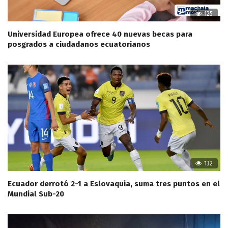
125
Universidad Europea ofrece 40 nuevas becas para
posgrados a ciudadanos ecuatorianos
132
Ecuador derrotó 2-1 a Eslovaquia, suma tres puntos en el
Mundial Sub-20