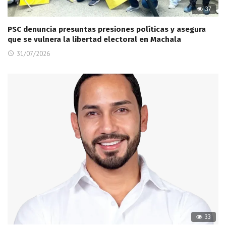
37
PSC denuncia presuntas presiones políticas y asegura
que se vulnera la libertad electoral en Machala
31/07/2026
33