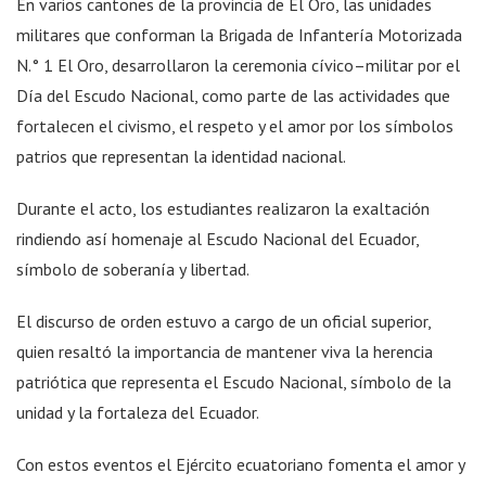
En varios cantones de la provincia de El Oro, las unidades
militares que conforman la Brigada de Infantería Motorizada
N.° 1 El Oro, desarrollaron la ceremonia cívico–militar por el
Día del Escudo Nacional, como parte de las actividades que
fortalecen el civismo, el respeto y el amor por los símbolos
patrios que representan la identidad nacional.
Durante el acto, los estudiantes realizaron la exaltación
rindiendo así homenaje al Escudo Nacional del Ecuador,
símbolo de soberanía y libertad.
El discurso de orden estuvo a cargo de un oficial superior,
quien resaltó la importancia de mantener viva la herencia
patriótica que representa el Escudo Nacional, símbolo de la
unidad y la fortaleza del Ecuador.
Con estos eventos el Ejército ecuatoriano fomenta el amor y