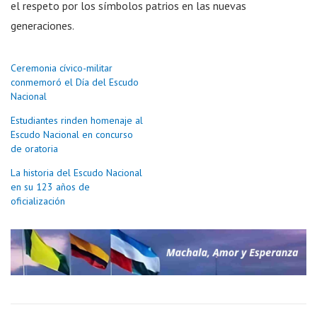
el respeto por los símbolos patrios en las nuevas
generaciones.
Ceremonia cívico-militar
conmemoró el Día del Escudo
Nacional
Estudiantes rinden homenaje al
Escudo Nacional en concurso
de oratoria
La historia del Escudo Nacional
en su 123 años de
oficialización