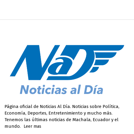
Página oficial de Noticias Al Día. Noticias sobre Política,
Economía, Deportes, Entretenimiento y mucho más.
Tenemos las últimas noticias de Machala, Ecuador y el
mundo.
Leer mas