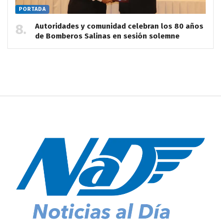
PORTADA
Autoridades y comunidad celebran los 80 años
de Bomberos Salinas en sesión solemne