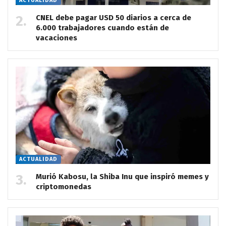
ACTUALIDAD
CNEL debe pagar USD 50 diarios a cerca de
6.000 trabajadores cuando están de
vacaciones
ACTUALIDAD
Murió Kabosu, la Shiba Inu que inspiró memes y
criptomonedas