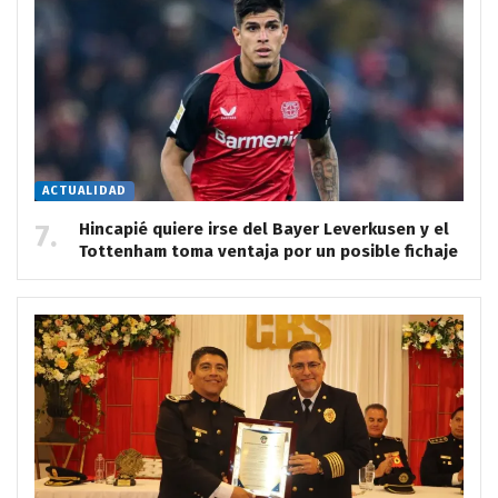
ACTUALIDAD
Hincapié quiere irse del Bayer Leverkusen y el
Tottenham toma ventaja por un posible fichaje