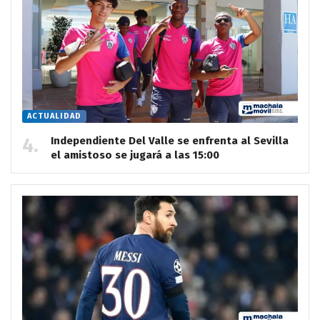
ACTUALIDAD
Independiente Del Valle se enfrenta al Sevilla
el amistoso se jugará a las 15:00