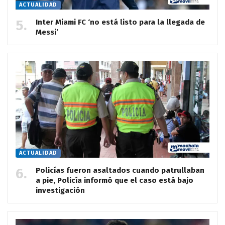
ACTUALIDAD
Inter Miami FC ‘no está listo para la llegada de
Messi’
ACTUALIDAD
Policías fueron asaltados cuando patrullaban
a pie, Policía informó que el caso está bajo
investigación