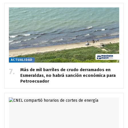
ACTUALIDAD
Más de mil barriles de crudo derramados en
Esmeraldas, no habrá sanción económica para
Petroecuador