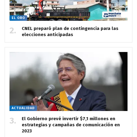
EL ORO
CNEL preparó plan de contingencia para las
elecciones anticipadas
ACTUALIDAD
El Gobierno prevé invertir $7,1 millones en
estrategias y campañas de comunicación en
2023