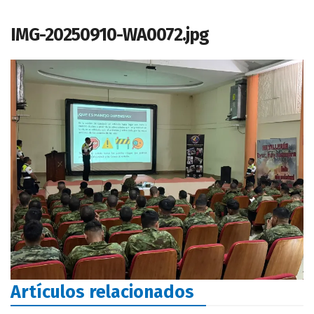
IMG-20250910-WA0072.jpg
Artículos relacionados