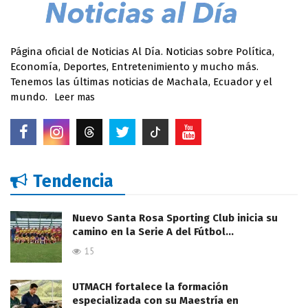
Página oficial de Noticias Al Día. Noticias sobre Política,
Economía, Deportes, Entretenimiento y mucho más.
Tenemos las últimas noticias de Machala, Ecuador y el
mundo.
Leer mas
Tendencia
Nuevo Santa Rosa Sporting Club inicia su
camino en la Serie A del Fútbol…
15
UTMACH fortalece la formación
especializada con su Maestría en