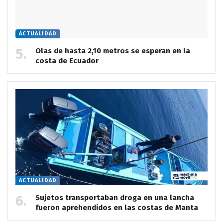
ACTUALIDAD
Olas de hasta 2,10 metros se esperan en la
costa de Ecuador
ACTUALIDAD
Sujetos transportaban droga en una lancha
fueron aprehendidos en las costas de Manta