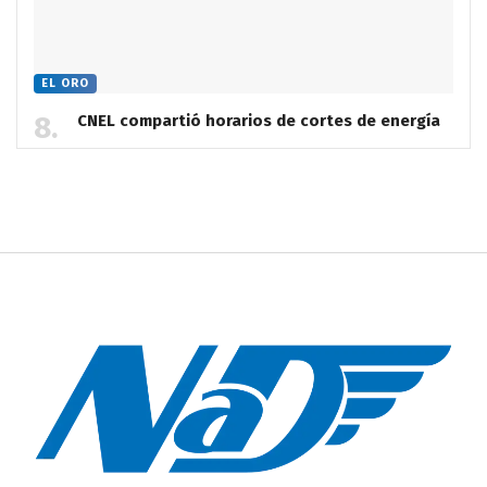
EL ORO
CNEL compartió horarios de cortes de energía