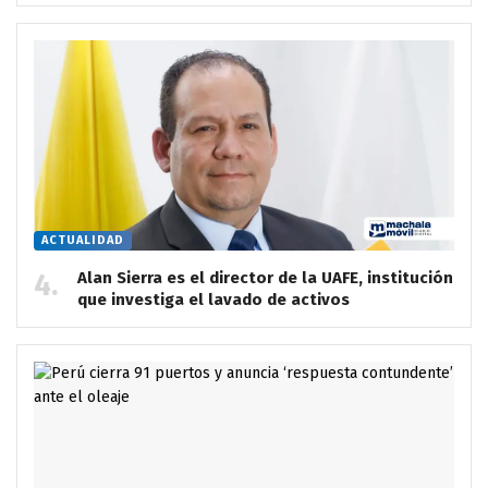
ACTUALIDAD
Alan Sierra es el director de la UAFE, institución
que investiga el lavado de activos