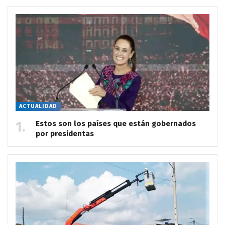
ACTUALIDAD
Estos son los países que están gobernados
por presidentas