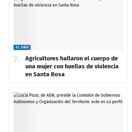
EL ORO
Agricultores hallaron el cuerpo de
una mujer con huellas de violencia
en Santa Rosa