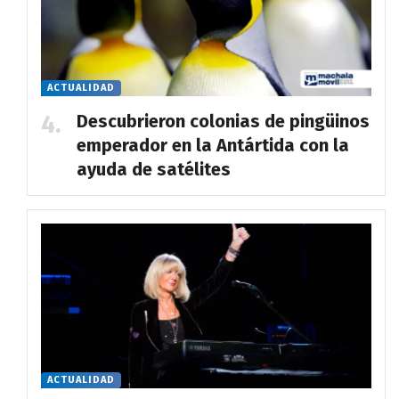
ACTUALIDAD
Descubrieron colonias de pingüinos
emperador en la Antártida con la
ayuda de satélites
ACTUALIDAD