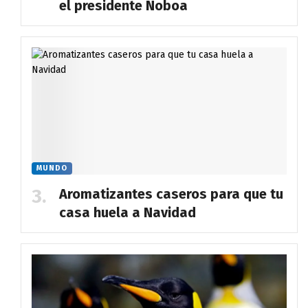
el presidente Noboa
MUNDO
Aromatizantes caseros para que tu
casa huela a Navidad