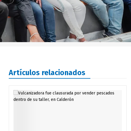
Artículos relacionados