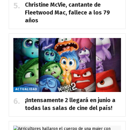
Christine McVie, cantante de
Fleetwood Mac, fallece a los 79
años
ACTUALIDAD
¡Intensamente 2 llegará en junio a
todas las salas de cine del país!