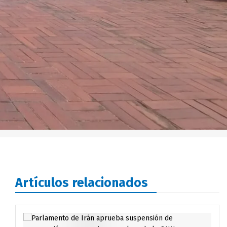
Artículos relacionados