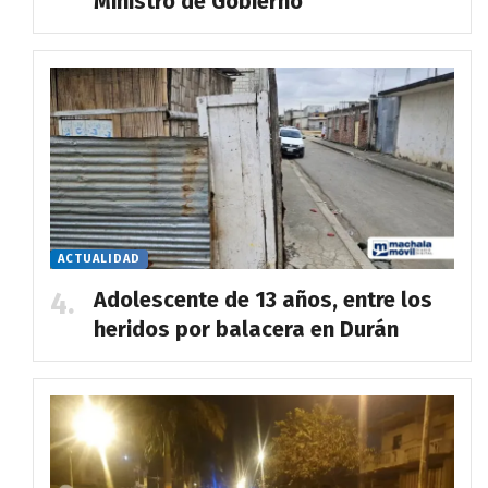
Ministro de Gobierno
ACTUALIDAD
Adolescente de 13 años, entre los
heridos por balacera en Durán