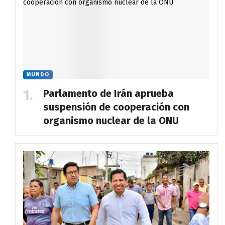
MUNDO
Parlamento de Irán aprueba
suspensión de cooperación con
organismo nuclear de la ONU