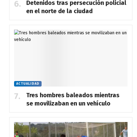
Detenidos tras persecución policial
en el norte de la ciudad
ACTUALIDAD
Tres hombres baleados mientras
se movilizaban en un vehículo