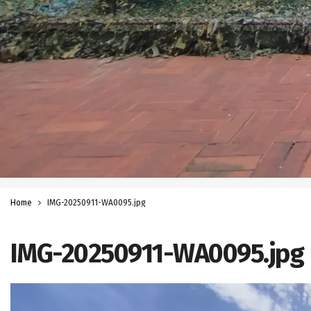
Home
IMG-20250911-WA0095.jpg
IMG-20250911-WA0095.jpg