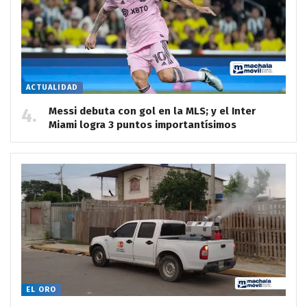
ACTUALIDAD
Messi debuta con gol en la MLS; y el Inter
Miami logra 3 puntos importantísimos
EL ORO