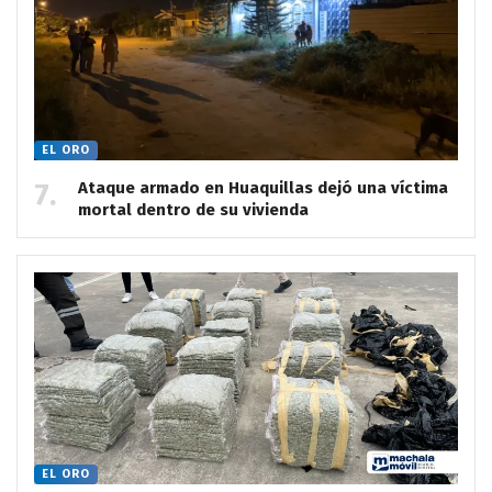
EL ORO
Ataque armado en Huaquillas dejó una víctima
mortal dentro de su vivienda
EL ORO