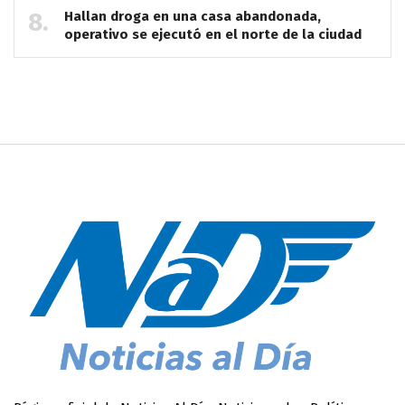
Hallan droga en una casa abandonada,
operativo se ejecutó en el norte de la ciudad