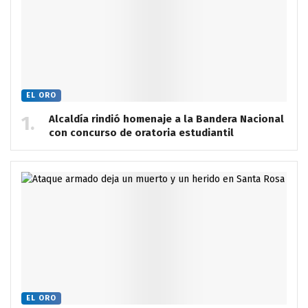
EL ORO
Alcaldía rindió homenaje a la Bandera Nacional
con concurso de oratoria estudiantil
EL ORO