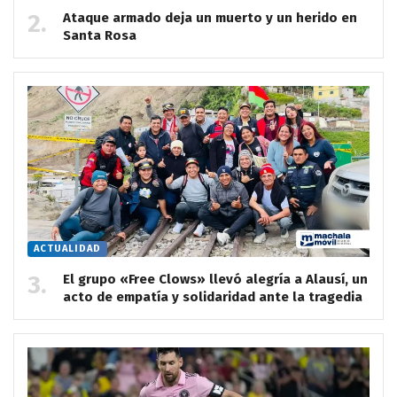
Ataque armado deja un muerto y un herido en
Santa Rosa
ACTUALIDAD
El grupo «Free Clows» llevó alegría a Alausí, un
acto de empatía y solidaridad ante la tragedia