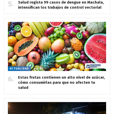
Salud regista 99 casos de dengue en Machala,
intensifican los trabajos de control vectorial
ACTUALIDAD
Estas frutas contienen un alto nivel de azúcar,
cómo consumirlas para que no afecten tu
salud