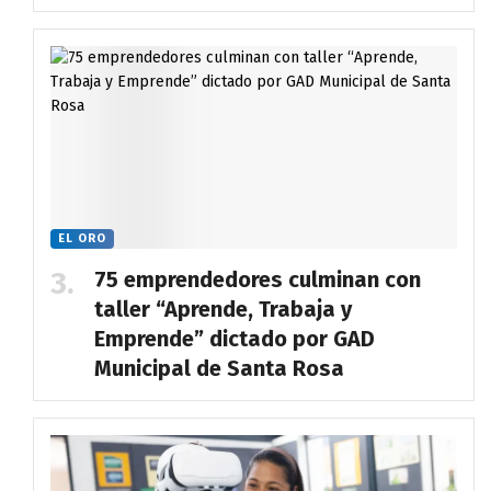
EL ORO
75 emprendedores culminan con
taller “Aprende, Trabaja y
Emprende” dictado por GAD
Municipal de Santa Rosa