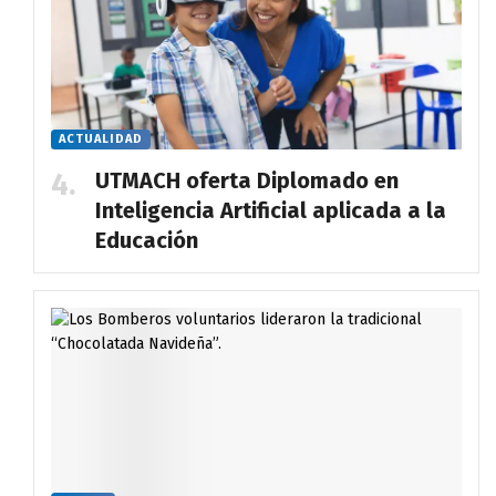
ACTUALIDAD
UTMACH oferta Diplomado en
Inteligencia Artificial aplicada a la
Educación