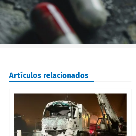
Artículos relacionados