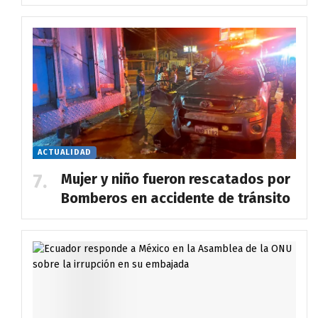
ACTUALIDAD
Mujer y niño fueron rescatados por
Bomberos en accidente de tránsito