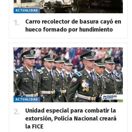
ACTUALIDAD
Carro recolector de basura cayó en
hueco formado por hundimiento
ACTUALIDAD
Unidad especial para combatir la
extorsión, Policía Nacional creará
la FICE