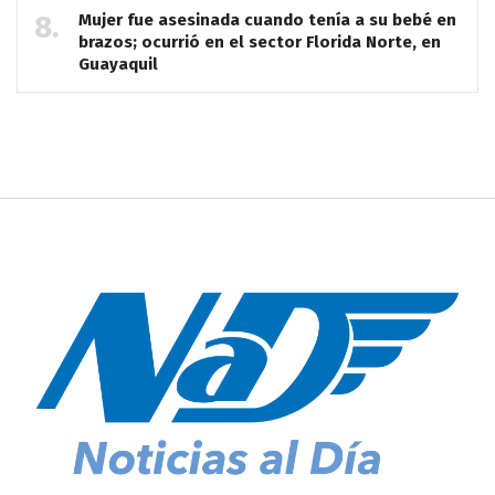
Mujer fue asesinada cuando tenía a su bebé en
brazos; ocurrió en el sector Florida Norte, en
Guayaquil