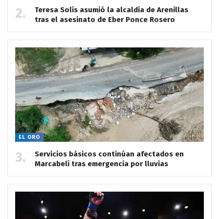
Teresa Solís asumió la alcaldía de Arenillas
tras el asesinato de Eber Ponce Rosero
EL ORO
Servicios básicos continúan afectados en
Marcabelí tras emergencia por lluvias