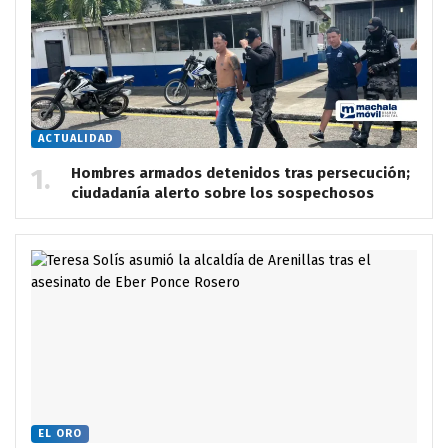
ACTUALIDAD
Hombres armados detenidos tras persecución;
ciudadanía alerto sobre los sospechosos
EL ORO