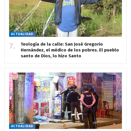
ACTUALIDAD
Teología de la calle: San José Gregorio
Hernández, el médico de los pobres. El pueblo
santo de Dios, lo hizo Santo
ACTUALIDAD