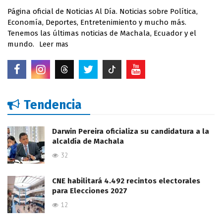
Página oficial de Noticias Al Día. Noticias sobre Política,
Economía, Deportes, Entretenimiento y mucho más.
Tenemos las últimas noticias de Machala, Ecuador y el
mundo.
Leer mas
Tendencia
Darwin Pereira oficializa su candidatura a la
alcaldía de Machala
32
CNE habilitará 4.492 recintos electorales
para Elecciones 2027
12