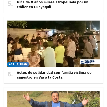
Niña de 8 años muere atropellada por un
tráiler en Guayaquil
ACTUALIDAD
Actos de solidaridad con familia víctima de
siniestro en Vía a la Costa