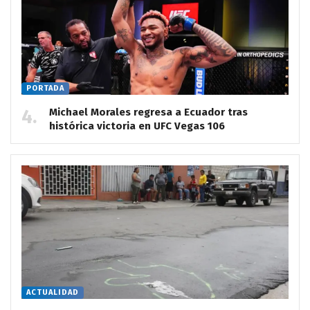
PORTADA
Michael Morales regresa a Ecuador tras
histórica victoria en UFC Vegas 106
ACTUALIDAD