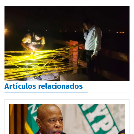
Artículos relacionados