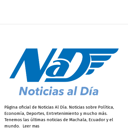
Página oficial de Noticias Al Día. Noticias sobre Política,
Economía, Deportes, Entretenimiento y mucho más.
Tenemos las últimas noticias de Machala, Ecuador y el
mundo.
Leer mas