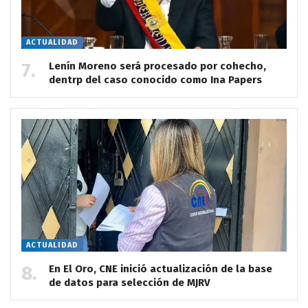
ACTUALIDAD
Lenín Moreno será procesado por cohecho,
dentrp del caso conocido como Ina Papers
ACTUALIDAD
En El Oro, CNE inició actualización de la base
de datos para selección de MJRV