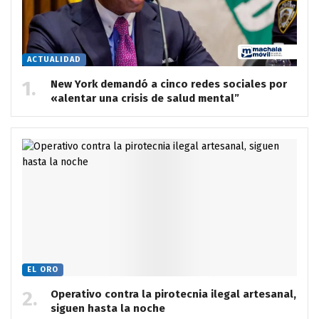
ACTUALIDAD
New York demandó a cinco redes sociales por
«alentar una crisis de salud mental”
EL ORO
Operativo contra la pirotecnia ilegal artesanal,
siguen hasta la noche