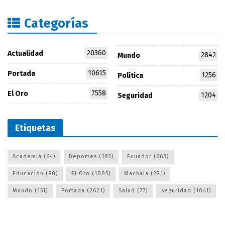
Categorías
20360
Actualidad
2842
Mundo
10615
Portada
1256
Política
7558
El Oro
1204
Seguridad
Etiquetas
Academia
(64)
Deportes
(183)
Ecuador
(663)
Educación
(80)
El Oro
(1005)
Machala
(221)
Mundo
(151)
Portada
(2621)
Salud
(77)
seguridad
(1041)