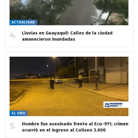
ACTUALIDAD
Lluvias en Guayaquil: Calles de la ciudad
amanecieron inundadas
EL ORO
Hombre fue asesinado frente al Ecu-911; crimen
ocurrió en el ingreso al Coliseo 3.000