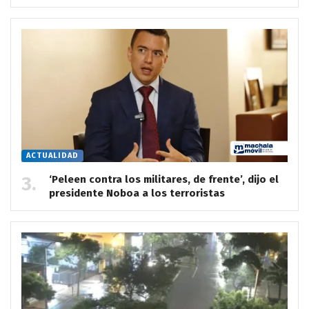
ACTUALIDAD
‘Peleen contra los militares, de frente’, dijo el
presidente Noboa a los terroristas