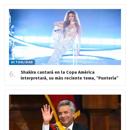
ACTUALIDAD
Shakira cantará en la Copa América
interpretará, su más reciente tema, “Puntería”