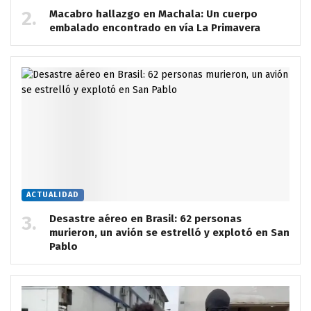
Macabro hallazgo en Machala: Un cuerpo
embalado encontrado en vía La Primavera
ACTUALIDAD
Desastre aéreo en Brasil: 62 personas
murieron, un avión se estrelló y explotó en San
Pablo