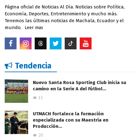
Página oficial de Noticias Al Día. Noticias sobre Política,
Economía, Deportes, Entretenimiento y mucho más.
Tenemos las últimas noticias de Machala, Ecuador y el
mundo.
Leer mas
Tendencia
Nuevo Santa Rosa Sporting Club inicia su
camino en la Serie A del Fútbol…
15
UTMACH fortalece la formación
especializada con su Maestría en
Producción…
20