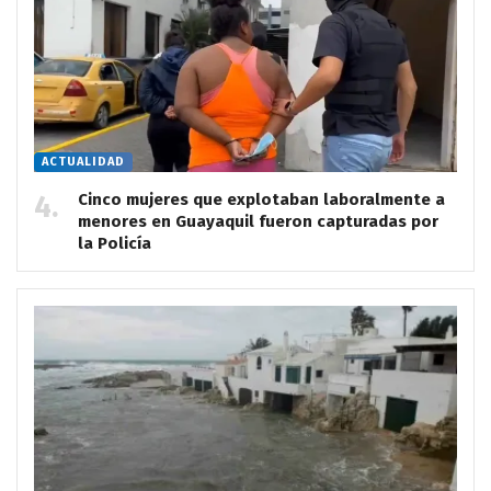
ACTUALIDAD
Cinco mujeres que explotaban laboralmente a
menores en Guayaquil fueron capturadas por
la Policía