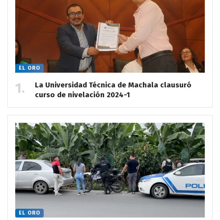
EL ORO
La Universidad Técnica de Machala clausuró
curso de nivelación 2024-1
EL ORO