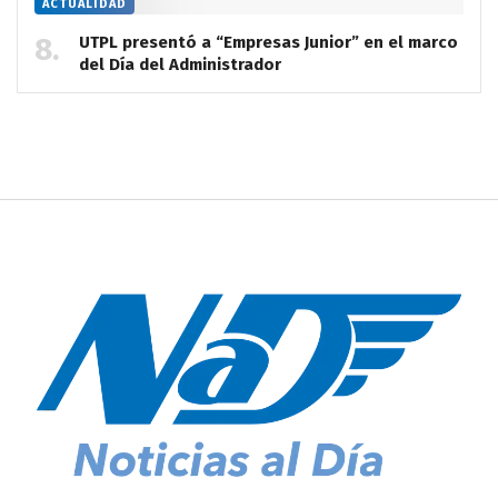
ACTUALIDAD
UTPL presentó a “Empresas Junior” en el marco
del Día del Administrador