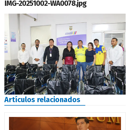
IMG-20251002-WA0078.jpg
Artículos relacionados