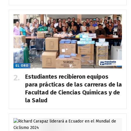
EL ORO
Estudiantes recibieron equipos
para prácticas de las carreras de la
Facultad de Ciencias Químicas y de
la Salud