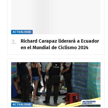
ACTUALIDAD
Richard Carapaz liderará a Ecuador
en el Mundial de Ciclismo 2024
ACTUALIDAD