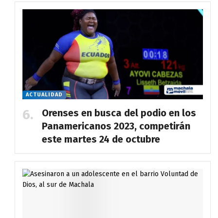
ACTUALIDAD
Orenses en busca del podio en los
Panamericanos 2023, competirán
este martes 24 de octubre