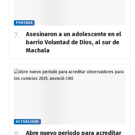
PORTADA
Asesinaron a un adolescente en el
barrio Voluntad de Dios, al sur de
Machala
ACTUALIDAD
Abre nuevo periodo para acreditar