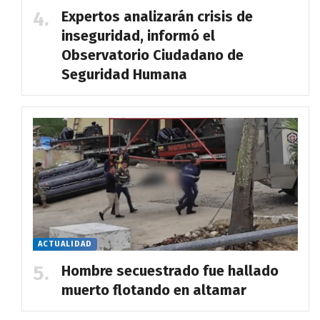
Expertos analizarán crisis de
inseguridad, informó el
Observatorio Ciudadano de
Seguridad Humana
ACTUALIDAD
Hombre secuestrado fue hallado
muerto flotando en altamar