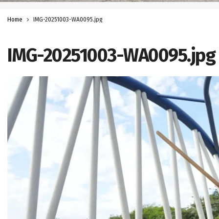
Home
IMG-20251003-WA0095.jpg
IMG-20251003-WA0095.jpg