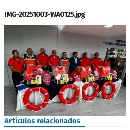
IMG-20251003-WA0125.jpg
Artículos relacionados