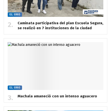
EL ORO
Caminata participativa del plan Escuela Segura,
se realizó en 7 instituciones de la ciudad
EL ORO
Machala amaneció con un intenso aguacero