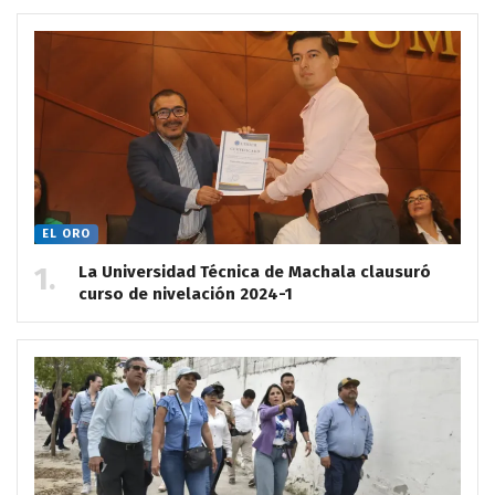
EL ORO
La Universidad Técnica de Machala clausuró
curso de nivelación 2024-1