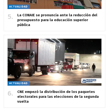
ACTUALIDAD
La CONAIE se pronuncia ante la reducción del
presupuesto para la educación superior
pública
ACTUALIDAD
CNE empezó la distribución de los paquetes
electorales para las elecciones de la segunda
vuelta