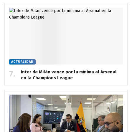
ACTUALIDAD
Inter de Milán vence por la mínima al Arsenal
en la Champions League