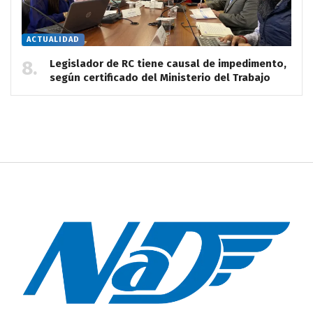
ACTUALIDAD
Legislador de RC tiene causal de impedimento,
según certificado del Ministerio del Trabajo