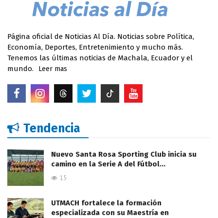
Página oficial de Noticias Al Día. Noticias sobre Política,
Economía, Deportes, Entretenimiento y mucho más.
Tenemos las últimas noticias de Machala, Ecuador y el
mundo.
Leer mas
Tendencia
Nuevo Santa Rosa Sporting Club inicia su
camino en la Serie A del Fútbol…
15
UTMACH fortalece la formación
especializada con su Maestría en