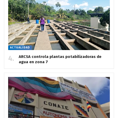
ACTUALIDAD
ARCSA controla plantas potabilizadoras de
agua en zona 7