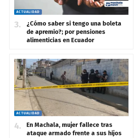
ACTUALIDAD
¿Cómo saber si tengo una boleta
de apremio?; por pensiones
alimenticias en Ecuador
ACTUALIDAD
En Machala, mujer fallece tras
ataque armado frente a sus hijos