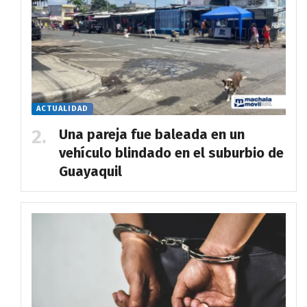
ACTUALIDAD
Una pareja fue baleada en un
vehículo blindado en el suburbio de
Guayaquil