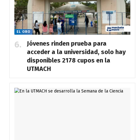
EL ORO
Jóvenes rinden prueba para
acceder a la universidad, solo hay
disponibles 2178 cupos en la
UTMACH