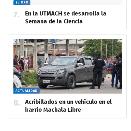
EL ORO
En la UTMACH se desarrolla la
Semana de la Ciencia
ACTUALIDAD
Acribillados en un vehículo en el
barrio Machala Libre