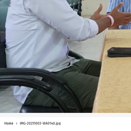
Home
IMG-20251003-WA0140.jpg