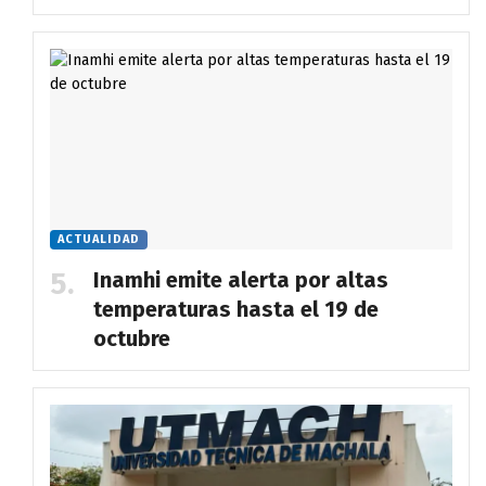
ACTUALIDAD
Inamhi emite alerta por altas
temperaturas hasta el 19 de
octubre