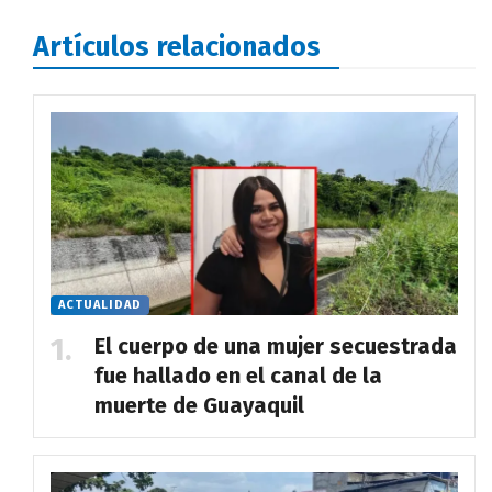
Artículos relacionados
ACTUALIDAD
El cuerpo de una mujer secuestrada
fue hallado en el canal de la
muerte de Guayaquil