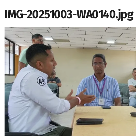
IMG-20251003-WA0140.jpg