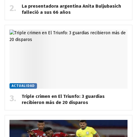
La presentadora argentina Anita Buljubasich
falleció a sus 66 años
ACTUALIDAD
Triple crimen en El Triunfo: 3 guardias
recibieron más de 20 disparos