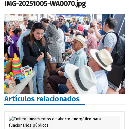
IMG-20251005-WA0070.jpg
Artículos relacionados