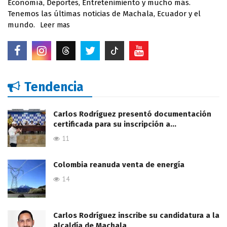
Economía, Deportes, Entretenimiento y mucho más.
Tenemos las últimas noticias de Machala, Ecuador y el
mundo.
Leer mas
Tendencia
Carlos Rodríguez presentó documentación
certificada para su inscripción a…
11
Colombia reanuda venta de energía
14
Carlos Rodríguez inscribe su candidatura a la
alcaldía de Machala