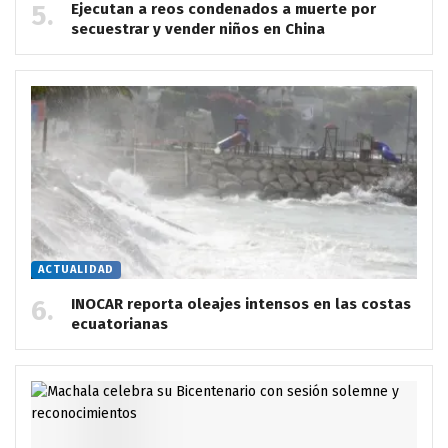
Ejecutan a reos condenados a muerte por
secuestrar y vender niños en China
ACTUALIDAD
INOCAR reporta oleajes intensos en las costas
ecuatorianas