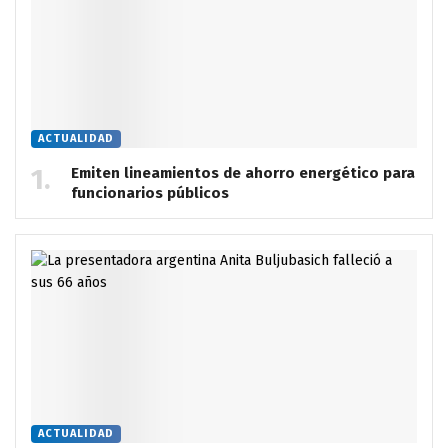
ACTUALIDAD
Emiten lineamientos de ahorro energético para
funcionarios públicos
ACTUALIDAD