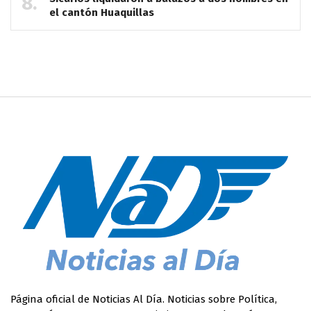
el cantón Huaquillas
Página oficial de Noticias Al Día. Noticias sobre Política,