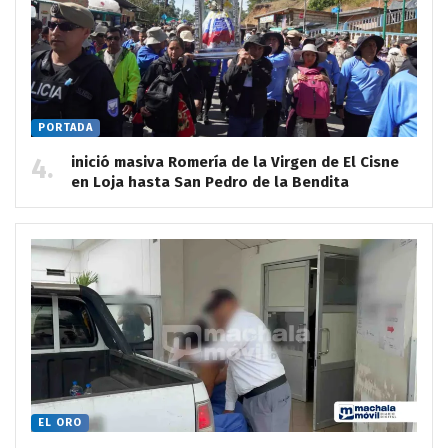
PORTADA
inició masiva Romería de la Virgen de El Cisne
en Loja hasta San Pedro de la Bendita
EL ORO