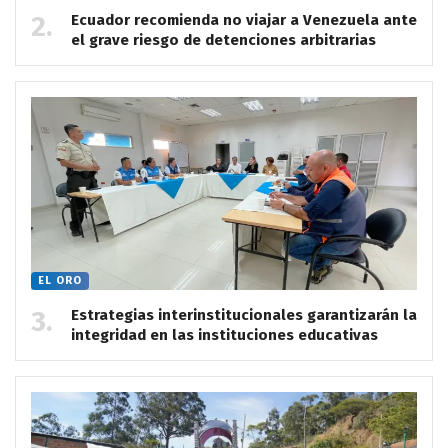
Ecuador recomienda no viajar a Venezuela ante
el grave riesgo de detenciones arbitrarias
EL ORO
Estrategias interinstitucionales garantizarán la
integridad en las instituciones educativas