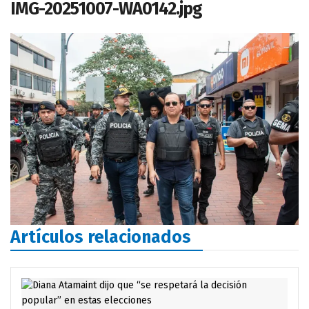
IMG-20251007-WA0142.jpg
Artículos relacionados