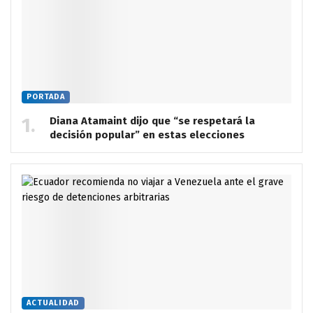
PORTADA
Diana Atamaint dijo que “se respetará la
decisión popular” en estas elecciones
ACTUALIDAD