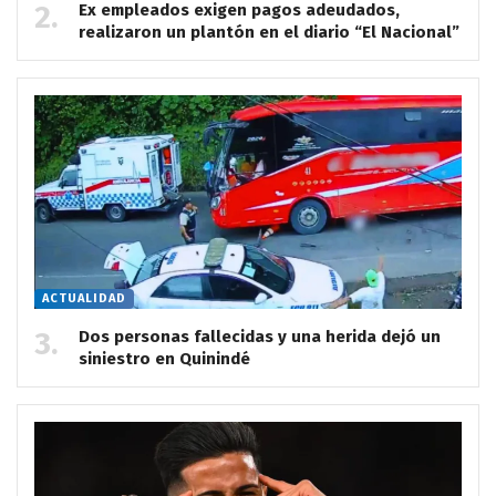
Ex empleados exigen pagos adeudados,
realizaron un plantón en el diario “El Nacional”
ACTUALIDAD
Dos personas fallecidas y una herida dejó un
siniestro en Quinindé