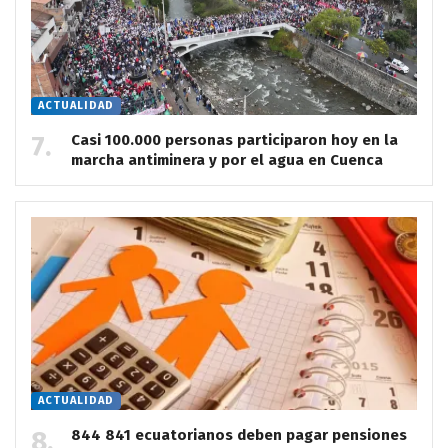
ACTUALIDAD
Casi 100.000 personas participaron hoy en la
marcha antiminera y por el agua en Cuenca
ACTUALIDAD
844 841 ecuatorianos deben pagar pensiones