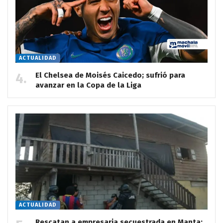
ACTUALIDAD
El Chelsea de Moisés Caicedo; sufrió para
avanzar en la Copa de la Liga
ACTUALIDAD
Rescatan a empresaria secuestrada en Manta;