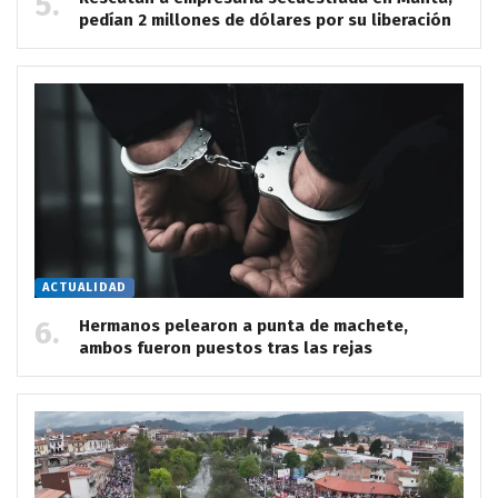
pedían 2 millones de dólares por su liberación
ACTUALIDAD
Hermanos pelearon a punta de machete,
ambos fueron puestos tras las rejas