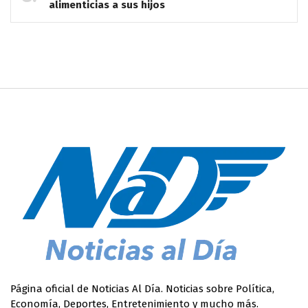
alimenticias a sus hijos
Página oficial de Noticias Al Día. Noticias sobre Política,
Economía, Deportes, Entretenimiento y mucho más.