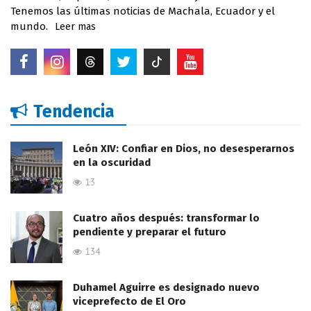
Tenemos las últimas noticias de Machala, Ecuador y el
mundo.
Leer mas
Tendencia
León XIV: Confiar en Dios, no desesperarnos
en la oscuridad
13
Cuatro años después: transformar lo
pendiente y preparar el futuro
134
Duhamel Aguirre es designado nuevo
viceprefecto de El Oro