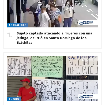
ACTUALIDAD
Sujeto captado atacando a mujeres con una
jeringa, ocurrió en Santo Domingo de los
Tsáchilas
EL ORO