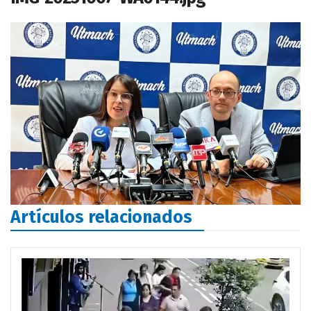
Artículos relacionados