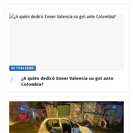
ACTUALIDAD
¿A quién dedicó Enner Valencia su gol ante
Colombia?