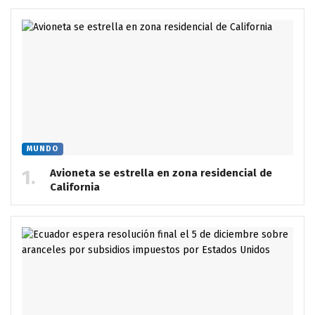
MUNDO
Avioneta se estrella en zona residencial de
California