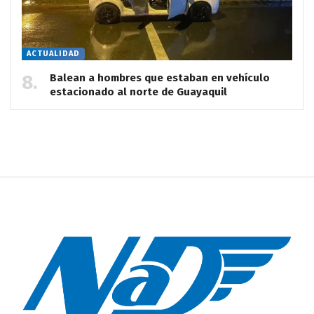
ACTUALIDAD
Balean a hombres que estaban en vehículo
estacionado al norte de Guayaquil