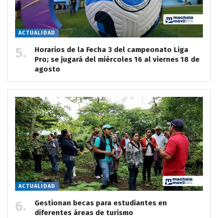
ACTUALIDAD
Horarios de la Fecha 3 del campeonato Liga
Pro; se jugará del miércoles 16 al viernes 18 de
agosto
ACTUALIDAD
Gestionan becas para estudiantes en
diferentes áreas de turismo