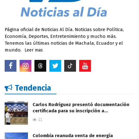
Página oficial de Noticias Al Día. Noticias sobre Política,
Economía, Deportes, Entretenimiento y mucho más.
Tenemos las últimas noticias de Machala, Ecuador y el
mundo.
Leer mas
Tendencia
Carlos Rodríguez presentó documentación
certificada para su inscripción a…
11
Colombia reanuda venta de energía