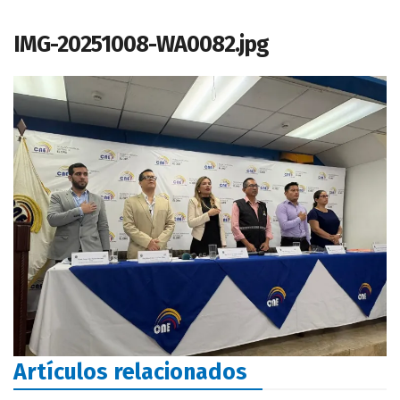
IMG-20251008-WA0082.jpg
Artículos relacionados