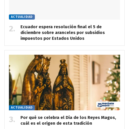
ACTUALIDAD
Ecuador espera resolución final el 5 de
diciembre sobre aranceles por subsidios
impuestos por Estados Unidos
ACTUALIDAD
Por qué se celebra el Día de los Reyes Magos,
cuál es el origen de esta tradición