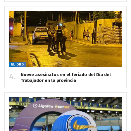
EL ORO
Nueve asesinatos en el feriado del Día del
Trabajador en la provincia