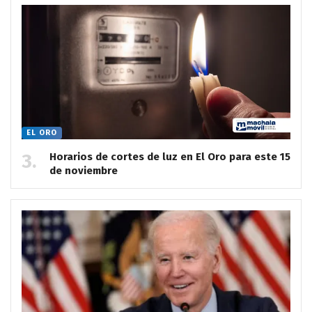
EL ORO
Horarios de cortes de luz en El Oro para este 15
de noviembre