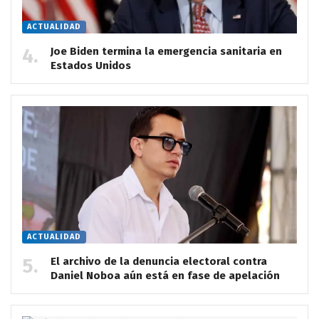
ACTUALIDAD
Joe Biden termina la emergencia sanitaria en
Estados Unidos
ACTUALIDAD
El archivo de la denuncia electoral contra
Daniel Noboa aún está en fase de apelación