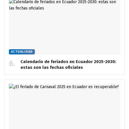
ACTUALIDAD
Calendario de feriados en Ecuador 2025-2030:
estas son las fechas oficiales