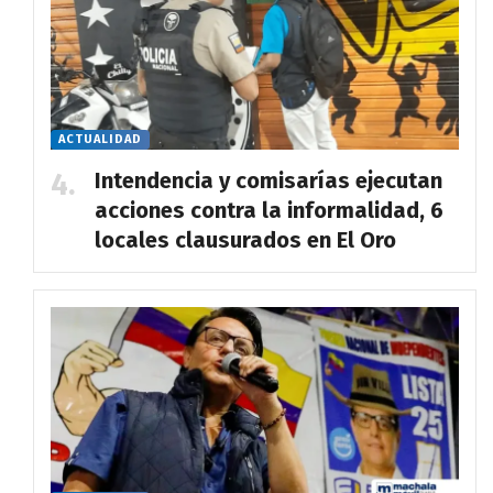
ACTUALIDAD
Intendencia y comisarías ejecutan
acciones contra la informalidad, 6
locales clausurados en El Oro