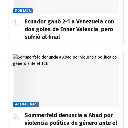
PORTADA
Ecuador ganó 2-1 a Venezuela con
dos goles de Enner Valencia, pero
sufrió al final
ACTUALIDAD
Sommerfeld denuncia a Abad por
violencia política de género ante el