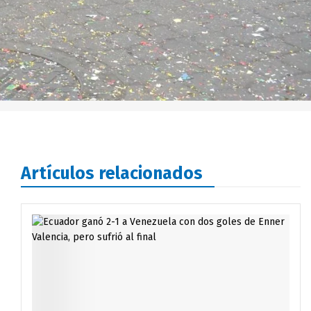
Artículos relacionados