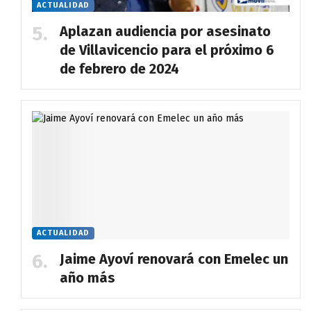
ACTUALIDAD
Aplazan audiencia por asesinato
de Villavicencio para el próximo 6
de febrero de 2024
ACTUALIDAD
Jaime Ayoví renovará con Emelec un
año más