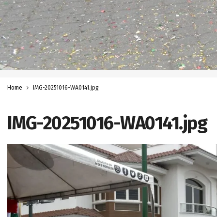
Home
IMG-20251016-WA0141.jpg
IMG-20251016-WA0141.jpg