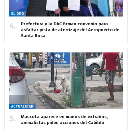
EL ORO
Prefectura y la DAC firman convenio para
asfaltar pista de aterrizaje del Aeropuerto de
Santa Rosa
ACTUALIDAD
Mascota aparece en manos de extraños,
animalistas piden acciones del Cabildo