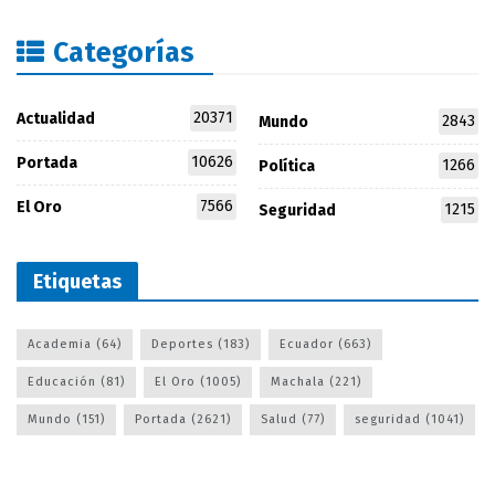
Categorías
20371
Actualidad
2843
Mundo
10626
Portada
1266
Política
7566
El Oro
1215
Seguridad
Etiquetas
Academia
(64)
Deportes
(183)
Ecuador
(663)
Educación
(81)
El Oro
(1005)
Machala
(221)
Mundo
(151)
Portada
(2621)
Salud
(77)
seguridad
(1041)