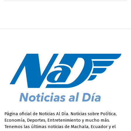
Página oficial de Noticias Al Día. Noticias sobre Política,
Economía, Deportes, Entretenimiento y mucho más.
Tenemos las últimas noticias de Machala, Ecuador y el