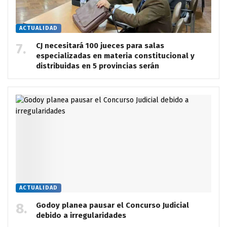
ACTUALIDAD
CJ necesitará 100 jueces para salas
especializadas en materia constitucional y
distribuidas en 5 provincias serán
ACTUALIDAD
Godoy planea pausar el Concurso Judicial
debido a irregularidades