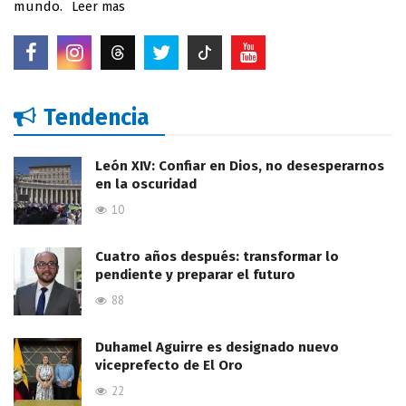
mundo.
Leer mas
Tendencia
León XIV: Confiar en Dios, no desesperarnos
en la oscuridad
10
Cuatro años después: transformar lo
pendiente y preparar el futuro
88
Duhamel Aguirre es designado nuevo
viceprefecto de El Oro
22