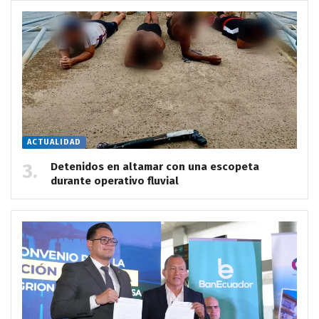
ACTUALIDAD
Detenidos en altamar con una escopeta
durante operativo fluvial