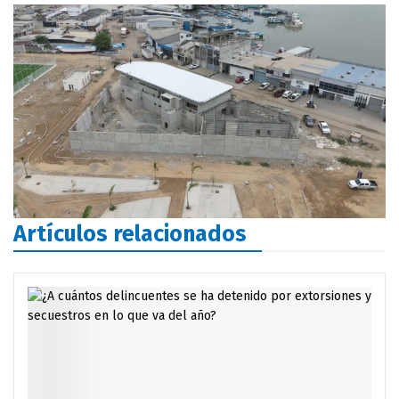
Artículos relacionados