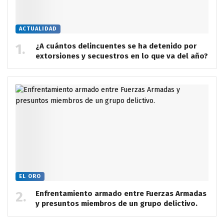
ACTUALIDAD
¿A cuántos delincuentes se ha detenido por
extorsiones y secuestros en lo que va del año?
EL ORO
Enfrentamiento armado entre Fuerzas Armadas
y presuntos miembros de un grupo delictivo.