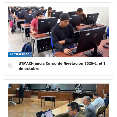
ACTUALIDAD
UTMACH inicia Curso de Nivelación 2025-2, el 1
de octubre