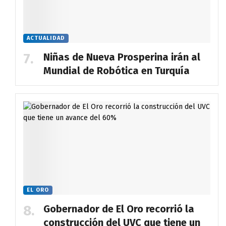
ACTUALIDAD
Niñas de Nueva Prosperina irán al
Mundial de Robótica en Turquía
EL ORO
Gobernador de El Oro recorrió la
construcción del UVC que tiene un