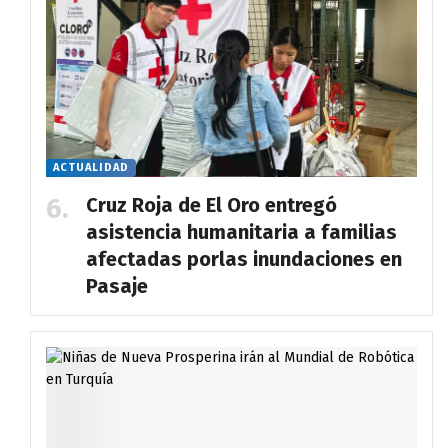
ACTUALIDAD
Cruz Roja de El Oro entregó
asistencia humanitaria a familias
afectadas porlas inundaciones en
Pasaje