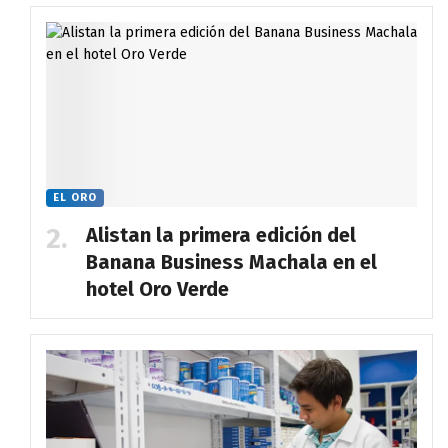
EL ORO
Alistan la primera edición del
Banana Business Machala en el
hotel Oro Verde