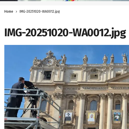
Home
IMG-20251020-WA0012.jpg
IMG-20251020-WA0012.jpg