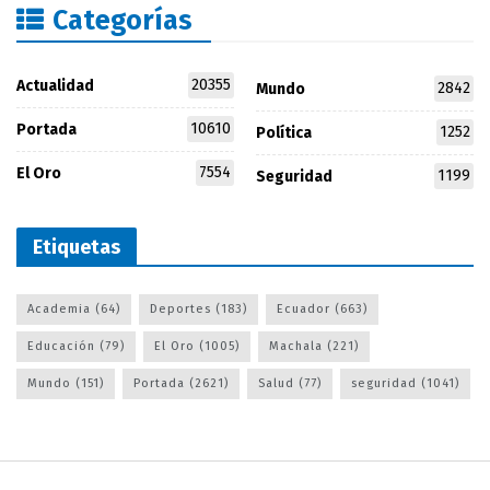
Categorías
20355
Actualidad
2842
Mundo
10610
Portada
1252
Política
7554
El Oro
1199
Seguridad
Etiquetas
Academia
(64)
Deportes
(183)
Ecuador
(663)
Educación
(79)
El Oro
(1005)
Machala
(221)
Mundo
(151)
Portada
(2621)
Salud
(77)
seguridad
(1041)