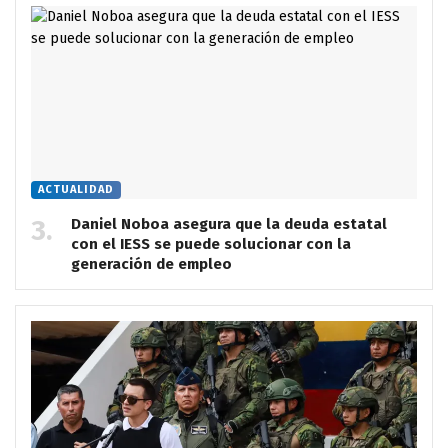
ACTUALIDAD
Daniel Noboa asegura que la deuda estatal
con el IESS se puede solucionar con la
generación de empleo