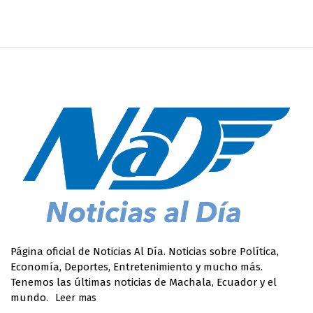
Página oficial de Noticias Al Día. Noticias sobre Política,
Economía, Deportes, Entretenimiento y mucho más.
Tenemos las últimas noticias de Machala, Ecuador y el
mundo.
Leer mas