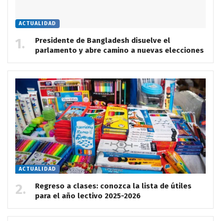
ACTUALIDAD
Presidente de Bangladesh disuelve el
parlamento y abre camino a nuevas elecciones
ACTUALIDAD
Regreso a clases: conozca la lista de útiles
para el año lectivo 2025-2026