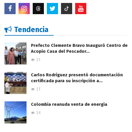
Tendencia
Prefecto Clemente Bravo Inauguró Centro de
Acopio Casa del Pescador…
15
Carlos Rodríguez presentó documentación
certificada para su inscripción a…
13
Colombia reanuda venta de energía
14