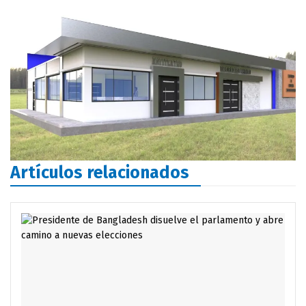
Artículos relacionados