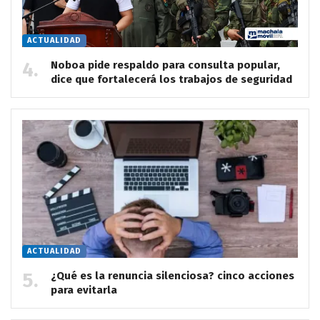
ACTUALIDAD
Noboa pide respaldo para consulta popular,
dice que fortalecerá los trabajos de seguridad
ACTUALIDAD
¿Qué es la renuncia silenciosa? cinco acciones
para evitarla