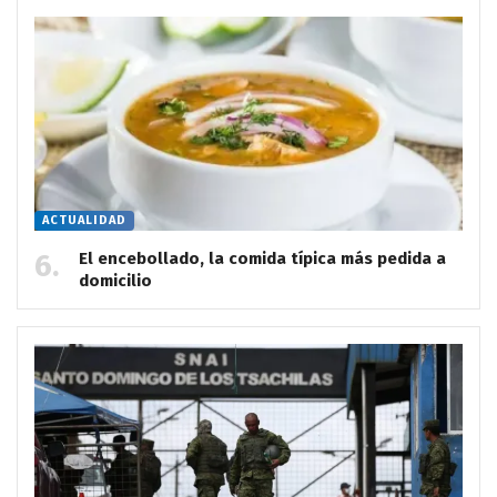
ACTUALIDAD
El encebollado, la comida típica más pedida a
domicilio