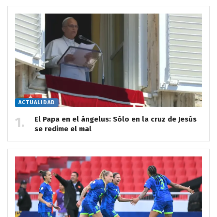
ACTUALIDAD
El Papa en el ángelus: Sólo en la cruz de Jesús
se redime el mal