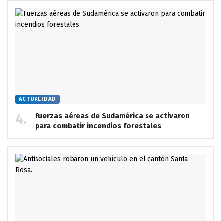
ACTUALIDAD
Fuerzas aéreas de Sudamérica se activaron
para combatir incendios forestales