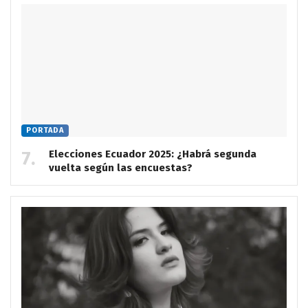
PORTADA
Elecciones Ecuador 2025: ¿Habrá segunda
vuelta según las encuestas?