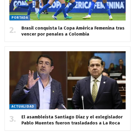
PORTADA
Brasil conquista la Copa América Femenina tras
vencer por penales a Colombia
ACTUALIDAD
El asambleísta Santiago Díaz y el exlegislador
Pablo Muentes fueron trasladados a La Roca