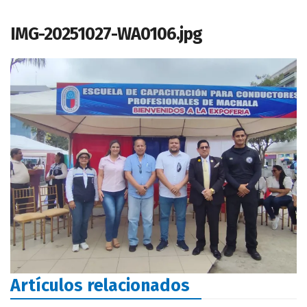
IMG-20251027-WA0106.jpg
Artículos relacionados