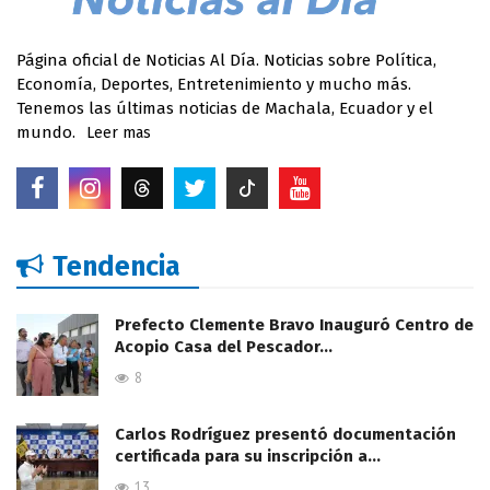
Página oficial de Noticias Al Día. Noticias sobre Política,
Economía, Deportes, Entretenimiento y mucho más.
Tenemos las últimas noticias de Machala, Ecuador y el
mundo.
Leer mas
Tendencia
Prefecto Clemente Bravo Inauguró Centro de
Acopio Casa del Pescador…
8
Carlos Rodríguez presentó documentación
certificada para su inscripción a…
13