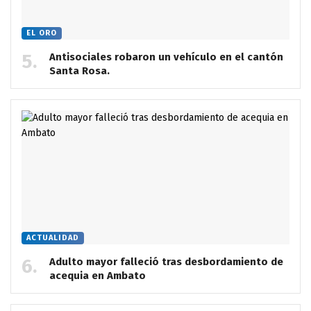
EL ORO
Antisociales robaron un vehículo en el cantón
Santa Rosa.
ACTUALIDAD
Adulto mayor falleció tras desbordamiento de
acequia en Ambato