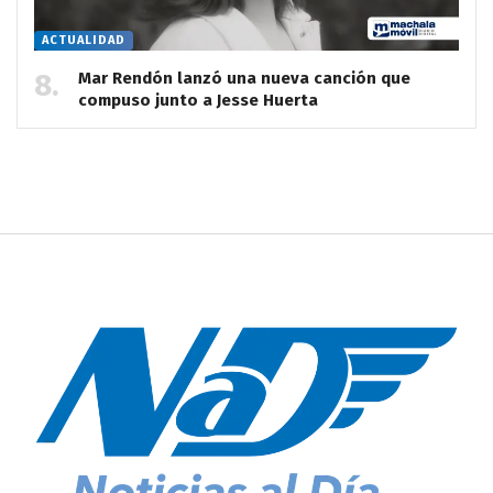
ACTUALIDAD
Mar Rendón lanzó una nueva canción que
compuso junto a Jesse Huerta