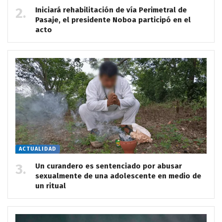
Iniciará rehabilitación de vía Perimetral de
Pasaje, el presidente Noboa participó en el
acto
ACTUALIDAD
Un curandero es sentenciado por abusar
sexualmente de una adolescente en medio de
un ritual