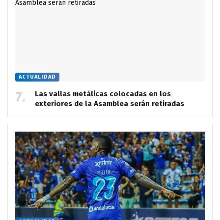
ACTUALIDAD
Las vallas metálicas colocadas en los
exteriores de la Asamblea serán retiradas