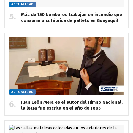
ACTUALIDAD
Más de 150 bomberos trabajan en incendio que
consume una fábrica de pallets en Guayaquil
ACTUALIDAD
Juan León Mera es el autor del Himno Nacional,
la letra fue escrita en el año de 1865