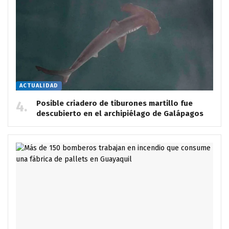
ACTUALIDAD
Posible criadero de tiburones martillo fue
descubierto en el archipiélago de Galápagos