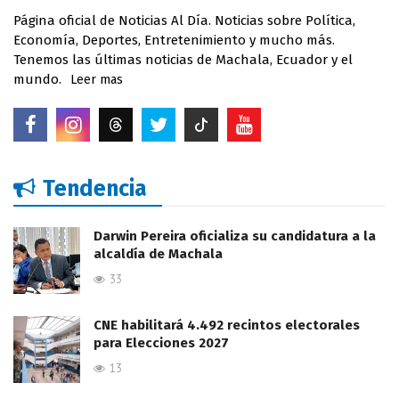
Página oficial de Noticias Al Día. Noticias sobre Política,
Economía, Deportes, Entretenimiento y mucho más.
Tenemos las últimas noticias de Machala, Ecuador y el
mundo.
Leer mas
Tendencia
Darwin Pereira oficializa su candidatura a la
alcaldía de Machala
33
CNE habilitará 4.492 recintos electorales
para Elecciones 2027
13