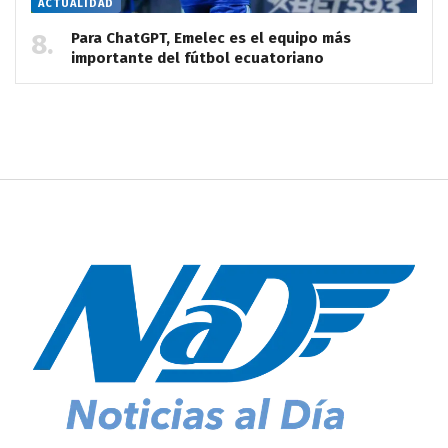
ACTUALIDAD
Para ChatGPT, Emelec es el equipo más
importante del fútbol ecuatoriano