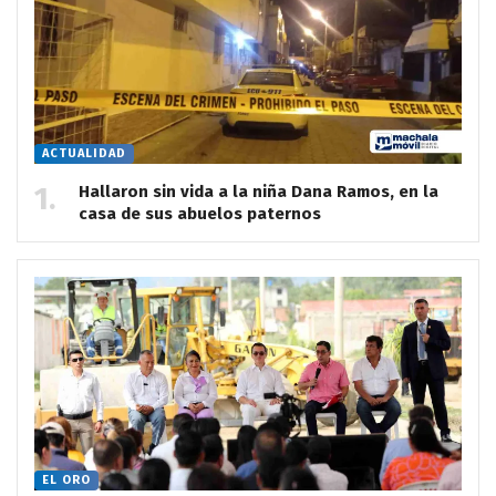
ACTUALIDAD
Hallaron sin vida a la niña Dana Ramos, en la
casa de sus abuelos paternos
EL ORO