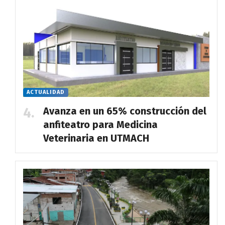
ACTUALIDAD
Avanza en un 65% construcción del
anfiteatro para Medicina
Veterinaria en UTMACH