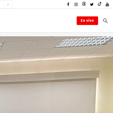
En vivo