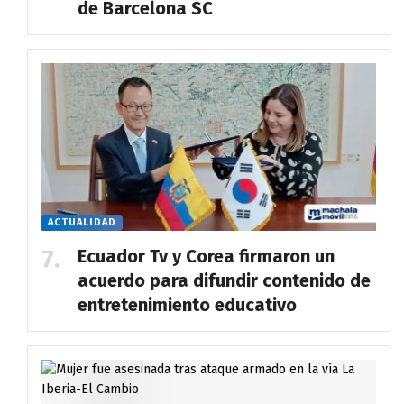
de Barcelona SC
ACTUALIDAD
Ecuador Tv y Corea firmaron un
acuerdo para difundir contenido de
entretenimiento educativo