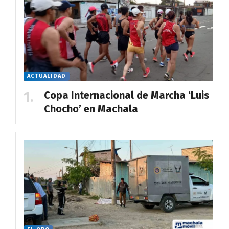
ACTUALIDAD
Copa Internacional de Marcha ‘Luis
Chocho’ en Machala