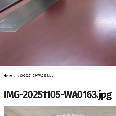
Home
IMG-20251105-WA0163.jpg
IMG-20251105-WA0163.jpg