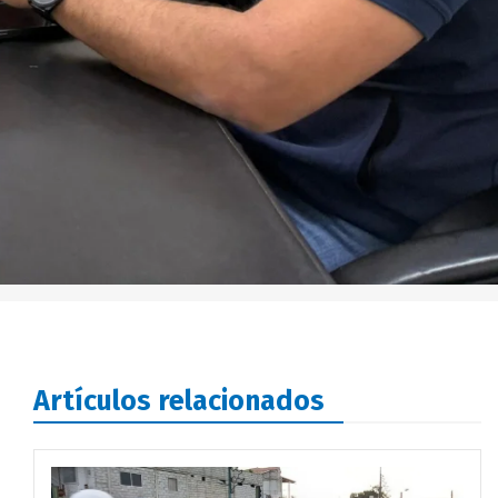
Artículos relacionados