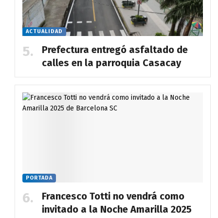
ACTUALIDAD
Prefectura entregó asfaltado de
calles en la parroquia Casacay
PORTADA
Francesco Totti no vendrá como
invitado a la Noche Amarilla 2025