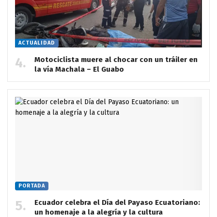
ACTUALIDAD
Motociclista muere al chocar con un tráiler en
la vía Machala – El Guabo
PORTADA
Ecuador celebra el Día del Payaso Ecuatoriano:
un homenaje a la alegría y la cultura