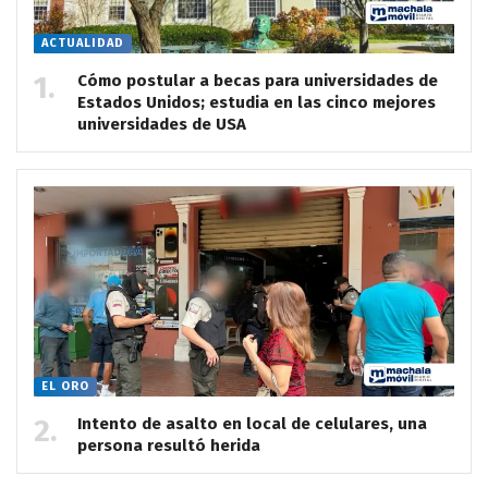
ACTUALIDAD
Cómo postular a becas para universidades de
Estados Unidos; estudia en las cinco mejores
universidades de USA
EL ORO
Intento de asalto en local de celulares, una
persona resultó herida