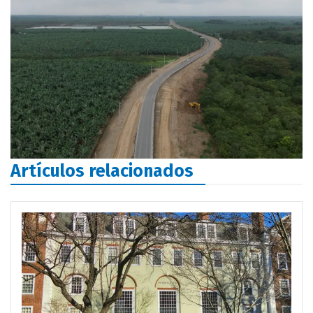
Artículos relacionados