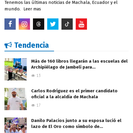
Tenemos las últimas noticias de Machala, Ecuador y el
mundo.
Leer mas
Tendencia
Más de 160 libros llegarán a las escuelas del
Archipiélago de Jambelí para…
13
Carlos Rodríguez es el primer candidato
oficial a la alcaldía de Machala
17
Danilo Palacios junto a su esposa lució el
lazo de El Oro como símbolo de…