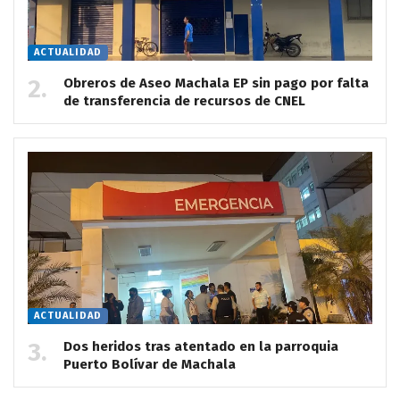
ACTUALIDAD
Obreros de Aseo Machala EP sin pago por falta
de transferencia de recursos de CNEL
ACTUALIDAD
Dos heridos tras atentado en la parroquia
Puerto Bolívar de Machala