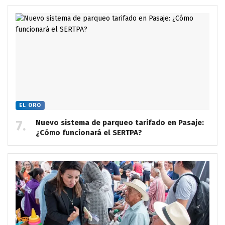
EL ORO
Nuevo sistema de parqueo tarifado en Pasaje:
¿Cómo funcionará el SERTPA?