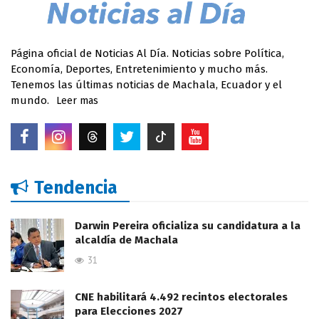
Página oficial de Noticias Al Día. Noticias sobre Política,
Economía, Deportes, Entretenimiento y mucho más.
Tenemos las últimas noticias de Machala, Ecuador y el
mundo.
Leer mas
Tendencia
Darwin Pereira oficializa su candidatura a la
alcaldía de Machala
31
CNE habilitará 4.492 recintos electorales
para Elecciones 2027