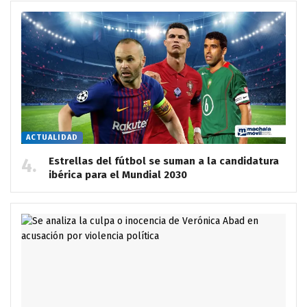
ACTUALIDAD
Estrellas del fútbol se suman a la candidatura
ibérica para el Mundial 2030