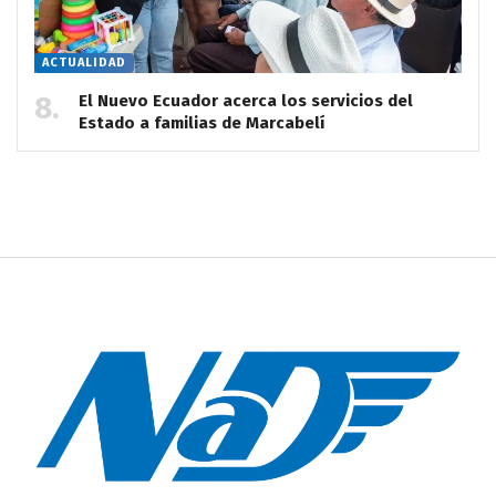
ACTUALIDAD
El Nuevo Ecuador acerca los servicios del
Estado a familias de Marcabelí