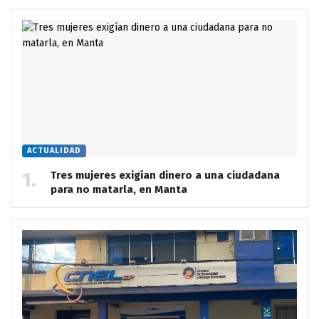
ACTUALIDAD
Tres mujeres exigían dinero a una ciudadana
para no matarla, en Manta