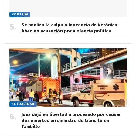
PORTADA
Se analiza la culpa o inocencia de Verónica
Abad en acusación por violencia política
ACTUALIDAD
Juez dejó en libertad a procesado por causar
dos muertes en siniestro de tránsito en
Tambillo