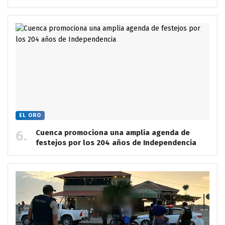
EL ORO
Cuenca promociona una amplia agenda de
festejos por los 204 años de Independencia