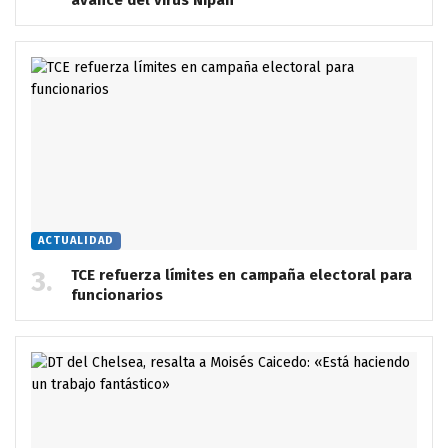
avance del virus Nipah
ACTUALIDAD
TCE refuerza límites en campaña electoral para
funcionarios