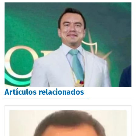
Artículos relacionados