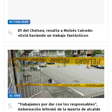
ACTUALIDAD
DT del Chelsea, resalta a Moisés Caicedo:
«Está haciendo un trabajo fantástico»
EL ORO
“Trabajamos por dar con los responsables”,
Gobernación informó de la muerte de alcalde