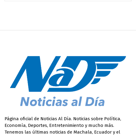
Página oficial de Noticias Al Día. Noticias sobre Política,
Economía, Deportes, Entretenimiento y mucho más.
Tenemos las últimas noticias de Machala, Ecuador y el