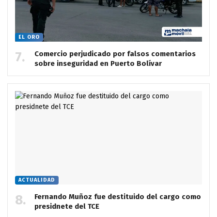
EL ORO
Comercio perjudicado por falsos comentarios
sobre inseguridad en Puerto Bolívar
ACTUALIDAD
Fernando Muñoz fue destituido del cargo como
presidnete del TCE