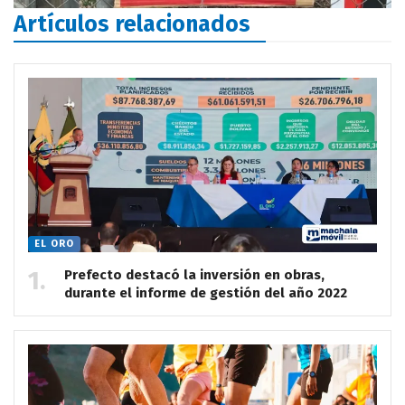
Artículos relacionados
EL ORO
Prefecto destacó la inversión en obras,
durante el informe de gestión del año 2022