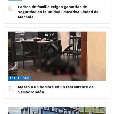
Padres de familia exigen garantías de
seguridad en la Unidad Educativa Ciudad de
Machala
ACTUALIDAD
Matan a un hombre en un restaurante de
Samborondón