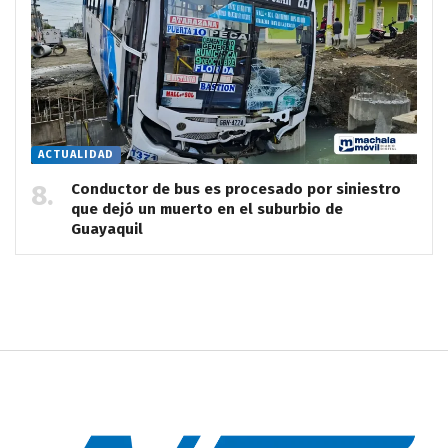
ACTUALIDAD
Conductor de bus es procesado por siniestro
que dejó un muerto en el suburbio de
Guayaquil