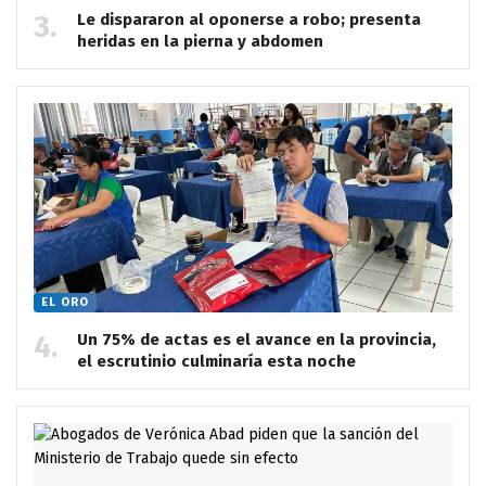
Le dispararon al oponerse a robo; presenta
heridas en la pierna y abdomen
EL ORO
Un 75% de actas es el avance en la provincia,
el escrutinio culminaría esta noche