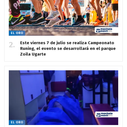
EL ORO
Este viernes 7 de julio se realiza Campeonato
Runing, el evento se desarrollará en el parque
Zoila Ugarte
EL ORO