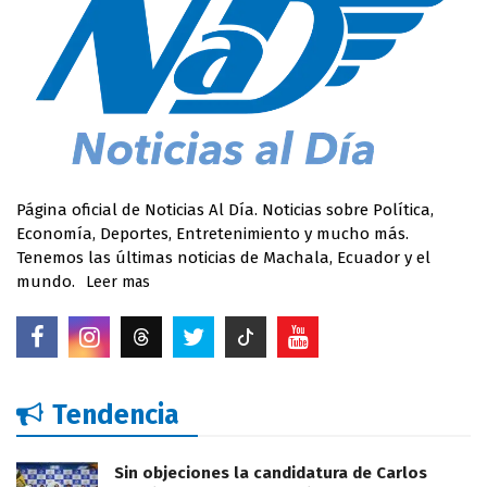
Página oficial de Noticias Al Día. Noticias sobre Política,
Economía, Deportes, Entretenimiento y mucho más.
Tenemos las últimas noticias de Machala, Ecuador y el
mundo.
Leer mas
Tendencia
Sin objeciones la candidatura de Carlos