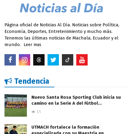
Página oficial de Noticias Al Día. Noticias sobre Política,
Economía, Deportes, Entretenimiento y mucho más.
Tenemos las últimas noticias de Machala, Ecuador y el
mundo.
Leer mas
Tendencia
Nuevo Santa Rosa Sporting Club inicia su
camino en la Serie A del Fútbol…
15
UTMACH fortalece la formación
especializada con su Maestría en