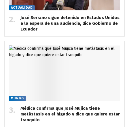
ACTUALIDAD
José Serrano sigue detenido en Estados Unidos
a la espera de una audiencia, dice Gobierno de
Ecuador
MUNDO
Médica confirma que José Mujica tiene
metástasis en el hígado y dice que quiere estar
tranquilo