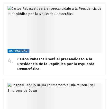
ACTUALIDAD
Carlos Rabascall será el precandidato a la
Presidencia de la República por la Izquierda
Democrática