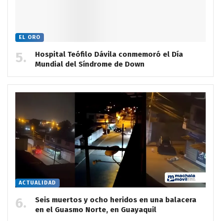
EL ORO
Hospital Teófilo Dávila conmemoró el Día
Mundial del Síndrome de Down
ACTUALIDAD
Seis muertos y ocho heridos en una balacera
en el Guasmo Norte, en Guayaquil