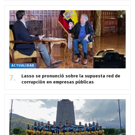
ACTUALIDAD
Lasso se pronunció sobre la supuesta red de
corrupción en empresas públicas