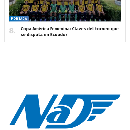
PORTADA
Copa América Femenina: Claves del torneo que
se disputa en Ecuador