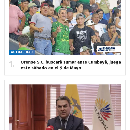
ACTUALIDAD
Orense S.C. buscará sumar ante Cumbayá, juega
este sábado en el 9 de Mayo