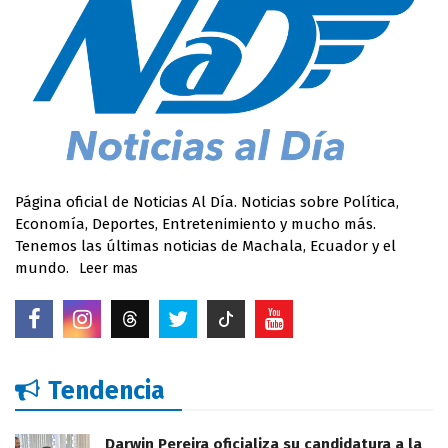
Página oficial de Noticias Al Día. Noticias sobre Política,
Economía, Deportes, Entretenimiento y mucho más.
Tenemos las últimas noticias de Machala, Ecuador y el
mundo.
Leer mas
Tendencia
Darwin Pereira oficializa su candidatura a la