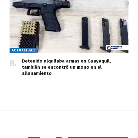
ACTUALIDAD
Detenido alquilaba armas en Guayaquil,
también se encontró un mono en el
allanamiento