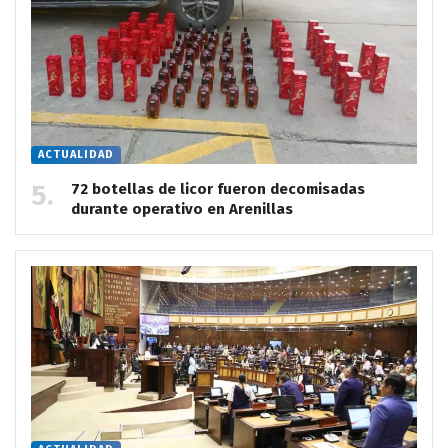
ACTUALIDAD
72 botellas de licor fueron decomisadas
durante operativo en Arenillas