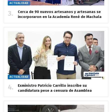
ACTUALIDAD
Cerca de 90 nuevos artesanos y artesanas se
incorporaron en la Academia René de Machala
ACTUALIDAD
Exministro Patricio Carrillo inscribe su
candidatura pese a censura de Asamblea