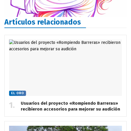
Artículos relacionados
EL ORO
Usuarios del proyecto «Rompiendo Barreras»
recibieron accesorios para mejorar su audición