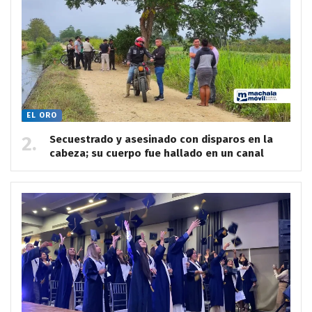
EL ORO
Secuestrado y asesinado con disparos en la
cabeza; su cuerpo fue hallado en un canal