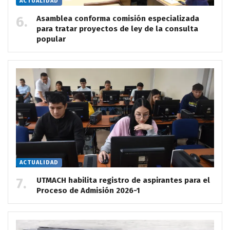
ACTUALIDAD
Asamblea conforma comisión especializada
para tratar proyectos de ley de la consulta
popular
ACTUALIDAD
UTMACH habilita registro de aspirantes para el
Proceso de Admisión 2026-1