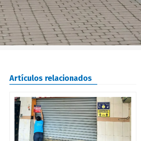
Artículos relacionados