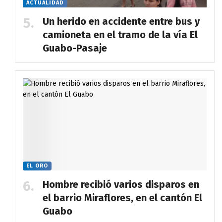
ACTUALIDAD
Un herido en accidente entre bus y
camioneta en el tramo de la vía El
Guabo-Pasaje
EL ORO
Hombre recibió varios disparos en
el barrio Miraflores, en el cantón El
Guabo