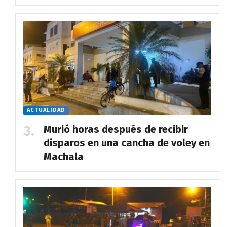
ACTUALIDAD
Murió horas después de recibir
disparos en una cancha de voley en
Machala