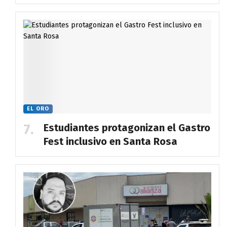
EL ORO
Estudiantes protagonizan el Gastro
Fest inclusivo en Santa Rosa