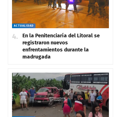
ACTUALIDAD
En la Penitenciaría del Litoral se
registraron nuevos
enfrentamientos durante la
madrugada