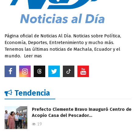
Página oficial de Noticias Al Día. Noticias sobre Política,
Economía, Deportes, Entretenimiento y mucho más.
Tenemos las últimas noticias de Machala, Ecuador y el
mundo.
Leer mas
Tendencia
Prefecto Clemente Bravo Inauguró Centro de
Acopio Casa del Pescador…
19