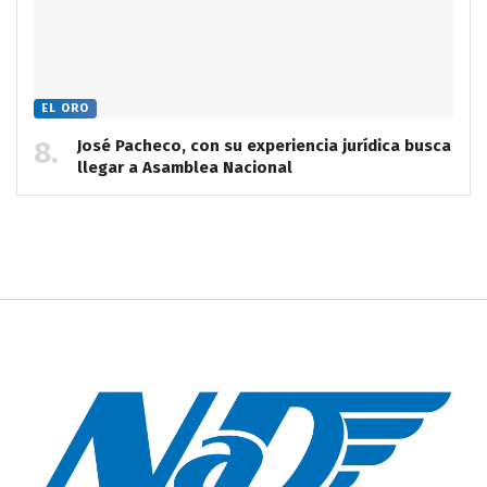
EL ORO
José Pacheco, con su experiencia jurídica busca
llegar a Asamblea Nacional