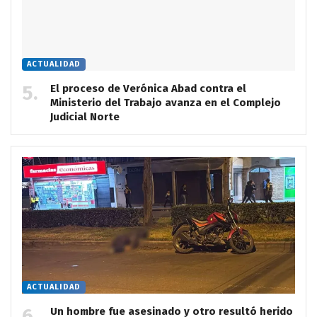
ACTUALIDAD
El proceso de Verónica Abad contra el
Ministerio del Trabajo avanza en el Complejo
Judicial Norte
ACTUALIDAD
Un hombre fue asesinado y otro resultó herido