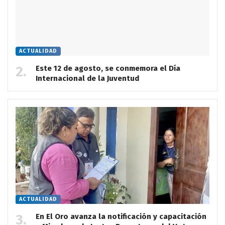
ACTUALIDAD
Este 12 de agosto, se conmemora el Día
Internacional de la Juventud
ACTUALIDAD
En El Oro avanza la notificación y capacitación