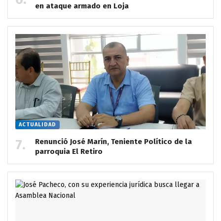
en ataque armado en Loja
ACTUALIDAD
Renunció José Marín, Teniente Político de la
parroquia El Retiro