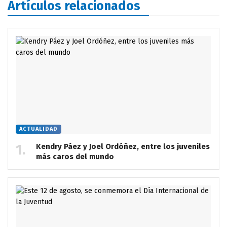
Artículos relacionados
ACTUALIDAD
Kendry Páez y Joel Ordóñez, entre los juveniles
más caros del mundo