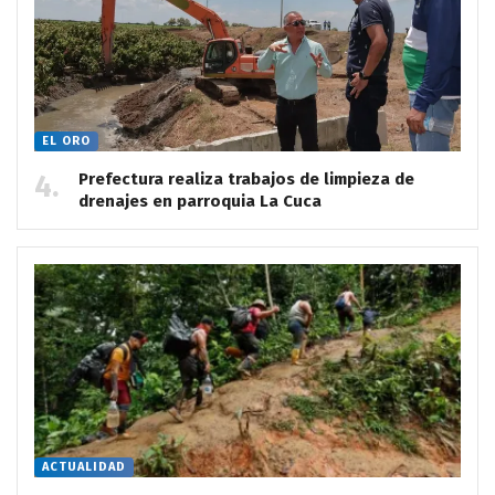
EL ORO
Prefectura realiza trabajos de limpieza de
drenajes en parroquia La Cuca
ACTUALIDAD