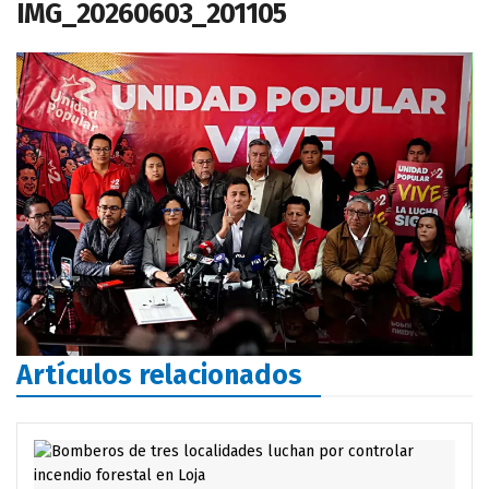
IMG_20260603_201105
Artículos relacionados