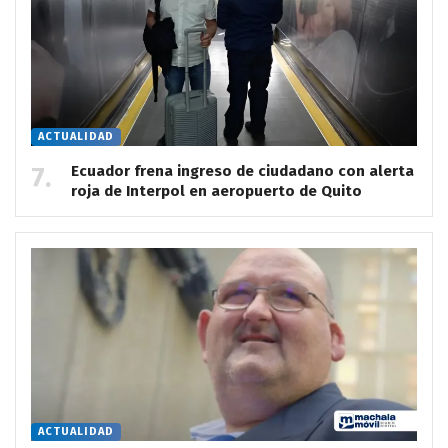
ACTUALIDAD
Ecuador frena ingreso de ciudadano con alerta
roja de Interpol en aeropuerto de Quito
ACTUALIDAD