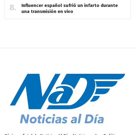
Influencer español sufrió un infarto durante
una transmisión en vivo