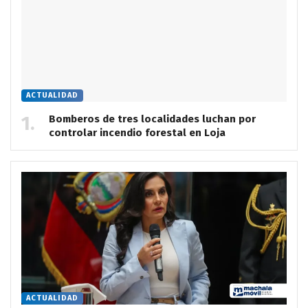
ACTUALIDAD
Bomberos de tres localidades luchan por
controlar incendio forestal en Loja
ACTUALIDAD