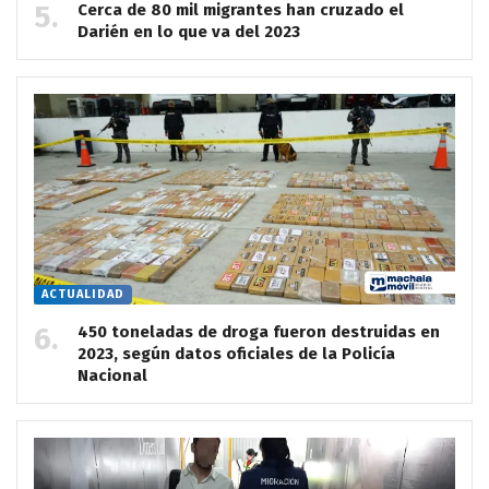
Cerca de 80 mil migrantes han cruzado el
Darién en lo que va del 2023
ACTUALIDAD
450 toneladas de droga fueron destruidas en
2023, según datos oficiales de la Policía
Nacional