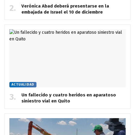
Verónica Abad deberá presentarse en la
embajada de Israel el 10 de diciembre
ACTUALIDAD
Un fallecido y cuatro heridos en aparatoso
siniestro vial en Quito