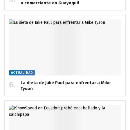
a comerciante en Guayaquil
ACTUALIDAD
La dieta de Jake Paul para enfrentar a Mike
Tyson