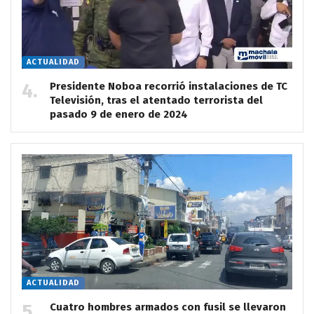
ACTUALIDAD
Presidente Noboa recorrió instalaciones de TC
Televisión, tras el atentado terrorista del
pasado 9 de enero de 2024
ACTUALIDAD
Cuatro hombres armados con fusil se llevaron