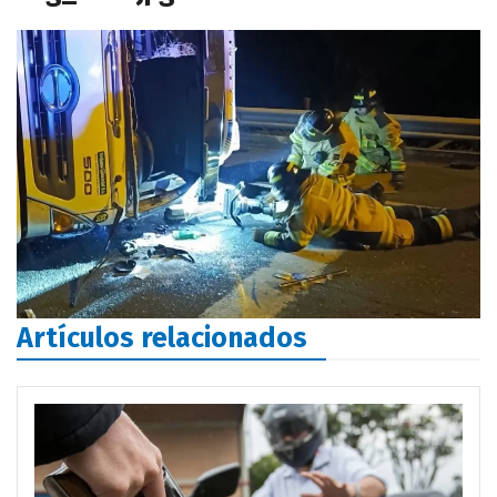
Artículos relacionados