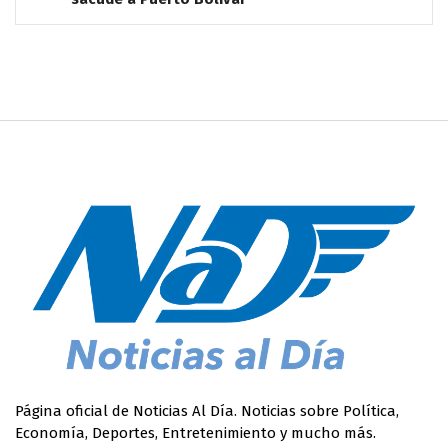
Página oficial de Noticias Al Día. Noticias sobre Política,
Economía, Deportes, Entretenimiento y mucho más.