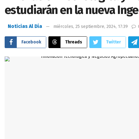
estudiarán en la nueva Ing
Noticias Al Día
miércoles, 25 septiembre, 2024, 17:39
Facebook
Threads
Twitter