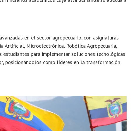
s avanzadas en el sector agropecuario, con asignaturas
 Artificial, Microelectrónica, Robótica Agropecuaria,
os estudiantes para implementar soluciones tecnológicas
tor, posicionándolos como líderes en la transformación