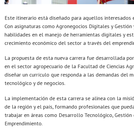
Este itinerario está diseñado para aquellos interesados 
Con asignaturas como Agronegocios Digitales y Gestión y
habilidades en el manejo de herramientas digitales y est
crecimiento económico del sector a través del emprend
La propuesta de esta nueva carrera fue desarrollada por
en el sector agropecuario de la Facultad de Ciencias Ag
diseñar un currículo que responda a las demandas del 
tecnológico y de negocios.
La implementación de esta carrera se alinea con la misi
de la región y el país, formando profesionales que pueda
trabajar en áreas como Desarrollo Tecnológico, Gestión 
Emprendimiento.