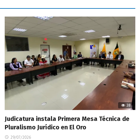
38
Judicatura instala Primera Mesa Técnica de
Pluralismo Jurídico en El Oro
29/07/2026