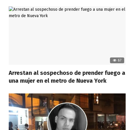
67
Arrestan al sospechoso de prender fuego a
una mujer en el metro de Nueva York