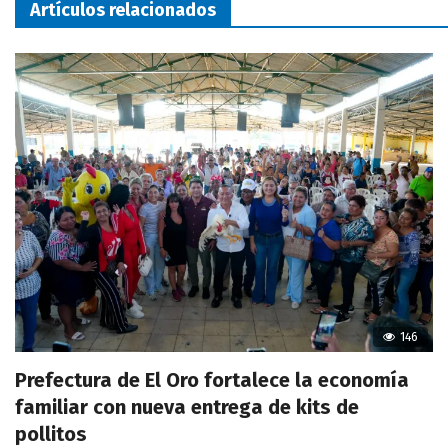
Artículos relacionados
146
Prefectura de El Oro fortalece la economía
familiar con nueva entrega de kits de
pollitos