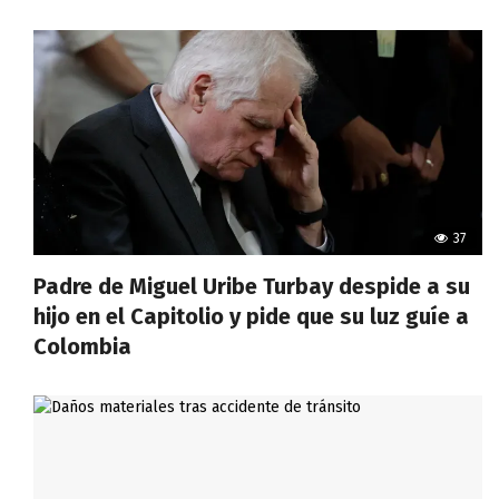
37
Padre de Miguel Uribe Turbay despide a su
hijo en el Capitolio y pide que su luz guíe a
Colombia