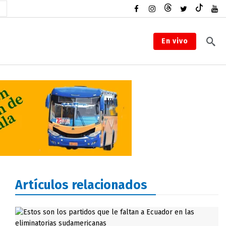
En vivo
Artículos relacionados