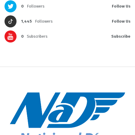
0
Followers
Follow Us
1,445
Followers
Follow Us
0
Subscribers
Subscribe