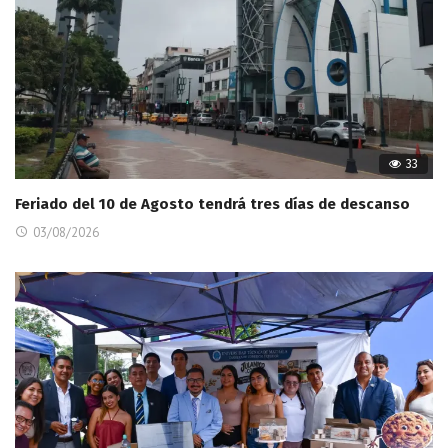
33
Feriado del 10 de Agosto tendrá tres días de descanso
03/08/2026