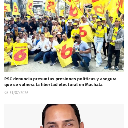
37
PSC denuncia presuntas presiones políticas y asegura
que se vulnera la libertad electoral en Machala
31/07/2026