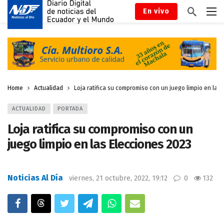
En vivo
Home
Actualidad
Loja ratifica su compromiso con un juego limpio en las
ACTUALIDAD
PORTADA
Loja ratifica su compromiso con un
juego limpio en las Elecciones 2023
Noticias Al Día
viernes, 21 octubre, 2022, 19:12
0
132