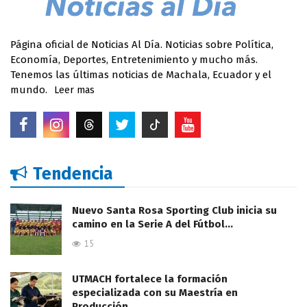
Página oficial de Noticias Al Día. Noticias sobre Política,
Economía, Deportes, Entretenimiento y mucho más.
Tenemos las últimas noticias de Machala, Ecuador y el
mundo.
Leer mas
Tendencia
Nuevo Santa Rosa Sporting Club inicia su
camino en la Serie A del Fútbol…
15
UTMACH fortalece la formación
especializada con su Maestría en
Producción…