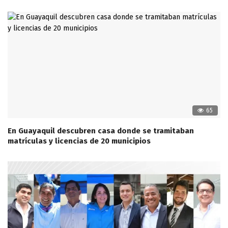
65
En Guayaquil descubren casa donde se tramitaban
matrículas y licencias de 20 municipios