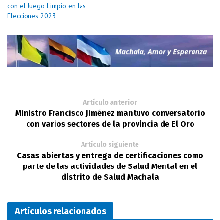
con el Juego Limpio en las
Elecciones 2023
Artículo anterior
Ministro Francisco Jiménez mantuvo conversatorio
con varios sectores de la provincia de El Oro
Artículo siguiente
Casas abiertas y entrega de certificaciones como
parte de las actividades de Salud Mental en el
distrito de Salud Machala
Artículos relacionados