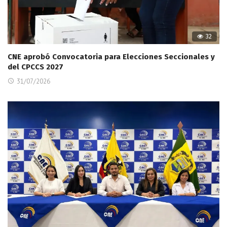
32
CNE aprobó Convocatoria para Elecciones Seccionales y
del CPCCS 2027
31/07/2026