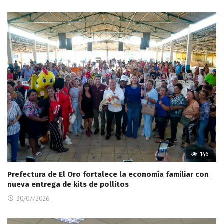
146
Prefectura de El Oro fortalece la economía familiar con
nueva entrega de kits de pollitos
30/07/2026