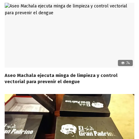
74
Aseo Machala ejecuta minga de limpieza y control
vectorial para prevenir el dengue