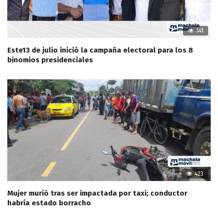
141
Este13 de julio inició la campaña electoral para los 8
binomios presidenciales
423
Mujer murió tras ser impactada por taxi; conductor
habría estado borracho