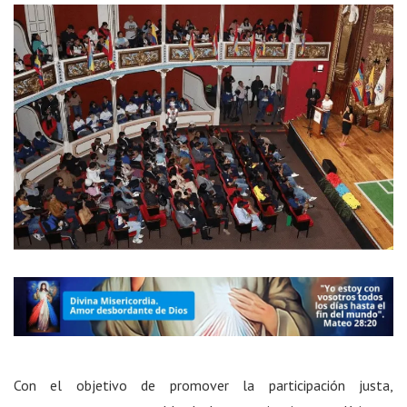
Con el objetivo de promover la participación justa,