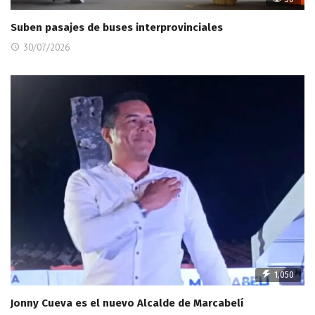
Suben pasajes de buses interprovinciales
30/07/2026
1,050
Jonny Cueva es el nuevo Alcalde de Marcabelí