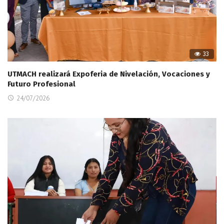
33
UTMACH realizará Expoferia de Nivelación, Vocaciones y
Futuro Profesional
24/07/2026