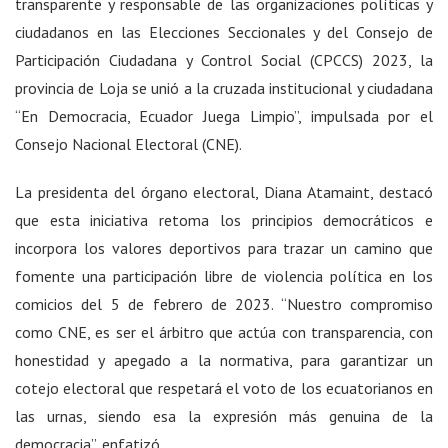
transparente y responsable de las organizaciones políticas y
ciudadanos en las Elecciones Seccionales y del Consejo de
Participación Ciudadana y Control Social (CPCCS) 2023, la
provincia de Loja se unió a la cruzada institucional y ciudadana
“En Democracia, Ecuador Juega Limpio”, impulsada por el
Consejo Nacional Electoral (CNE).
La presidenta del órgano electoral, Diana Atamaint, destacó
que esta iniciativa retoma los principios democráticos e
incorpora los valores deportivos para trazar un camino que
fomente una participación libre de violencia política en los
comicios del 5 de febrero de 2023. “Nuestro compromiso
como CNE, es ser el árbitro que actúa con transparencia, con
honestidad y apegado a la normativa, para garantizar un
cotejo electoral que respetará el voto de los ecuatorianos en
las urnas, siendo esa la expresión más genuina de la
democracia”, enfatizó.