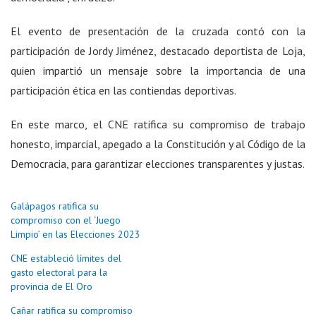
El evento de presentación de la cruzada contó con la
participación de Jordy Jiménez, destacado deportista de Loja,
quien impartió un mensaje sobre la importancia de una
participación ética en las contiendas deportivas.
En este marco, el CNE ratifica su compromiso de trabajo
honesto, imparcial, apegado a la Constitución y al Código de la
Democracia, para garantizar elecciones transparentes y justas.
Galápagos ratifica su
compromiso con el ‘Juego
Limpio’ en las Elecciones 2023
CNE estableció límites del
gasto electoral para la
provincia de El Oro
Cañar ratifica su compromiso