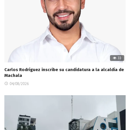
33
Carlos Rodríguez inscribe su candidatura a la alcaldía de
Machala
04/08/2026