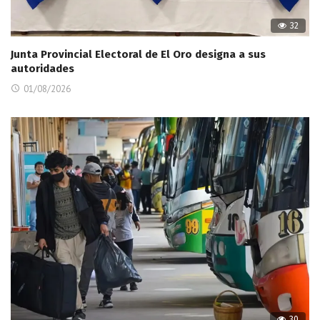
32
Junta Provincial Electoral de El Oro designa a sus
autoridades
01/08/2026
30