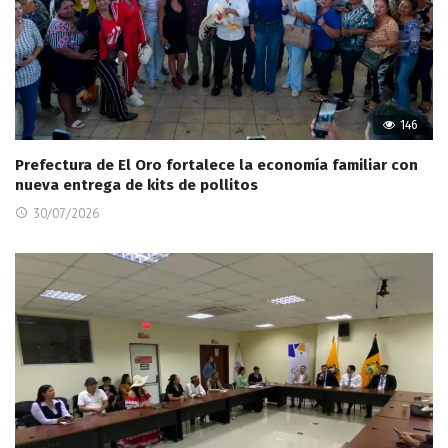
146
Prefectura de El Oro fortalece la economía familiar con
nueva entrega de kits de pollitos
30/07/2026