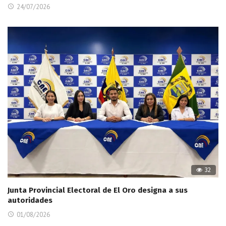
24/07/2026
32
Junta Provincial Electoral de El Oro designa a sus
autoridades
01/08/2026