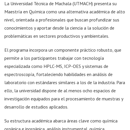
La Universidad Técnica de Machala (UTMACH) presenta su
Maestría en Química como una alternativa académica de alto
nivel, orientada a profesionales que buscan profundizar sus
conocimientos y aportar desde la ciencia a la solución de
problemáticas en sectores productivos y ambientales.
El programa incorpora un componente práctico robusto, que
permite a los participantes trabajar con tecnología
especializada como HPLC-MS, ICP-OES y sistemas de
espectroscopía, fortaleciendo habilidades en análisis de
laboratorio con estándares similares a los de la industria. Para
ello, la universidad dispone de al menos ocho espacios de
investigación equipados para el procesamiento de muestras y
desarrollo de estudios aplicados.
Su estructura académica abarca áreas clave como química
orgánica e inorgánica, análisis instrumental, química