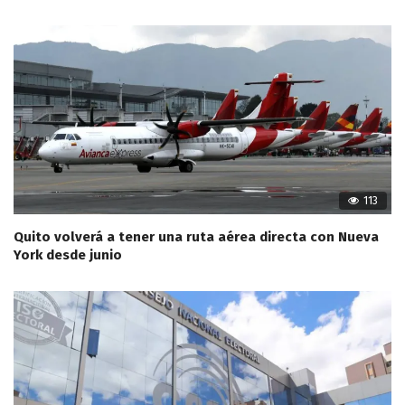
113
Quito volverá a tener una ruta aérea directa con Nueva
York desde junio