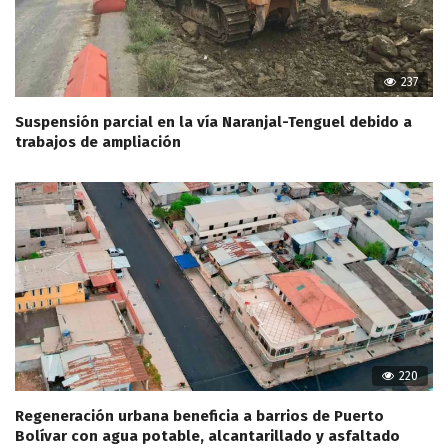
237
Suspensión parcial en la vía Naranjal-Tenguel debido a
trabajos de ampliación
220
Regeneración urbana beneficia a barrios de Puerto
Bolívar con agua potable, alcantarillado y asfaltado