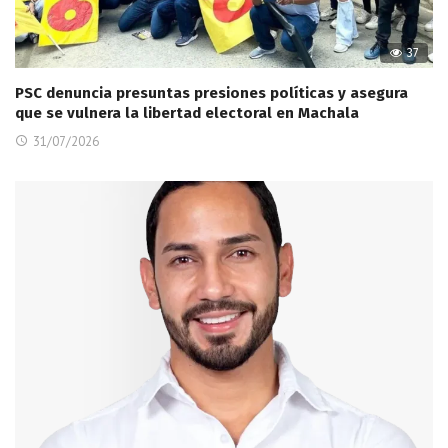
37
PSC denuncia presuntas presiones políticas y asegura
que se vulnera la libertad electoral en Machala
31/07/2026