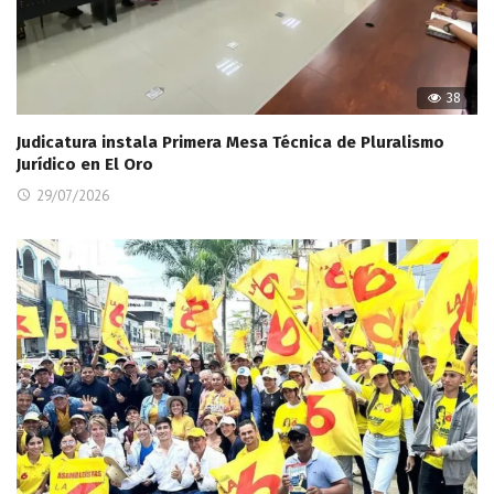
38
Judicatura instala Primera Mesa Técnica de Pluralismo
Jurídico en El Oro
29/07/2026