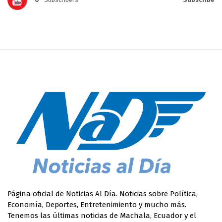
Página oficial de Noticias Al Día. Noticias sobre Política,
Economía, Deportes, Entretenimiento y mucho más.
Tenemos las últimas noticias de Machala, Ecuador y el