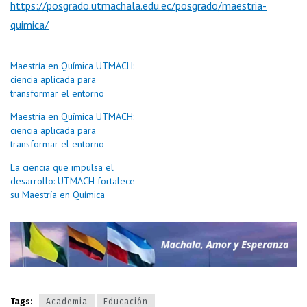
https://posgrado.utmachala.edu.ec/posgrado/maestria-
quimica/
Maestría en Química UTMACH:
ciencia aplicada para
transformar el entorno
Maestría en Química UTMACH:
ciencia aplicada para
transformar el entorno
La ciencia que impulsa el
desarrollo: UTMACH fortalece
su Maestría en Química
Tags:
Academia
Educación