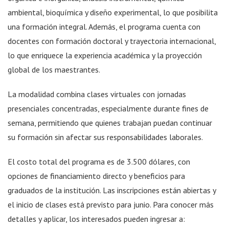
ambiental, bioquímica y diseño experimental, lo que posibilita
una formación integral. Además, el programa cuenta con
docentes con formación doctoral y trayectoria internacional,
lo que enriquece la experiencia académica y la proyección
global de los maestrantes.
La modalidad combina clases virtuales con jornadas
presenciales concentradas, especialmente durante fines de
semana, permitiendo que quienes trabajan puedan continuar
su formación sin afectar sus responsabilidades laborales.
El costo total del programa es de 3.500 dólares, con
opciones de financiamiento directo y beneficios para
graduados de la institución. Las inscripciones están abiertas y
el inicio de clases está previsto para junio. Para conocer más
detalles y aplicar, los interesados pueden ingresar a: