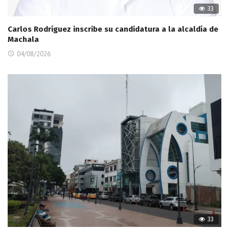
33
Carlos Rodríguez inscribe su candidatura a la alcaldía de
Machala
04/08/2026
33