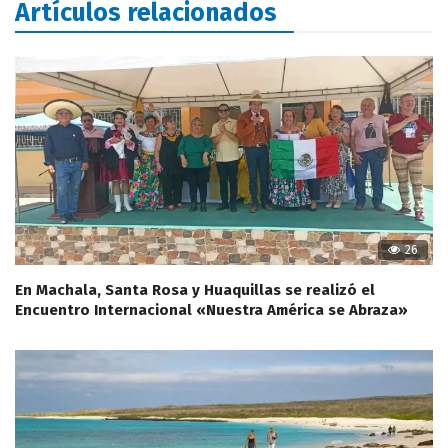
Artículos relacionados
26
En Machala, Santa Rosa y Huaquillas se realizó el
Encuentro Internacional «Nuestra América se Abraza»