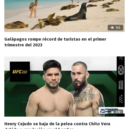
145
Galápagos rompe récord de turistas en el primer
trimestre del 2023
179
Henry Cejudo se baja de la pelea contra Chito Vera