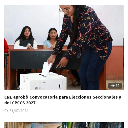
32
CNE aprobó Convocatoria para Elecciones Seccionales y
del CPCCS 2027
31/07/2026