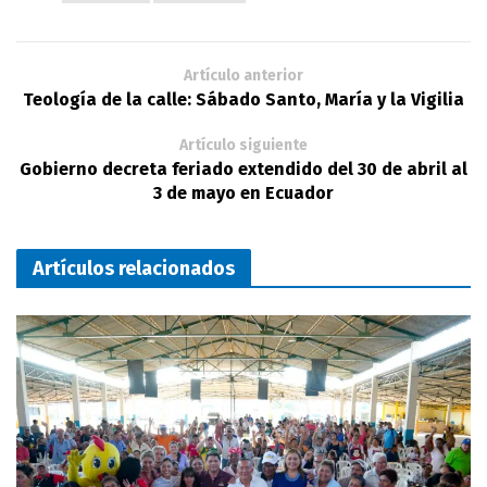
Artículo anterior
Teología de la calle: Sábado Santo, María y la Vigilia
Artículo siguiente
Gobierno decreta feriado extendido del 30 de abril al
3 de mayo en Ecuador
Artículos relacionados