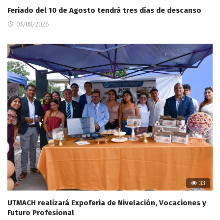
Feriado del 10 de Agosto tendrá tres días de descanso
03/08/2026
33
UTMACH realizará Expoferia de Nivelación, Vocaciones y
Futuro Profesional