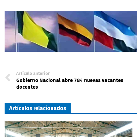
Artículo anterior
Gobierno Nacional abre 784 nuevas vacantes
docentes
Artículos relacionados