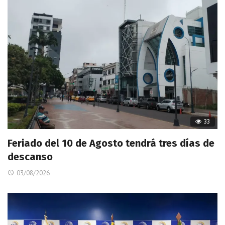
33
Feriado del 10 de Agosto tendrá tres días de
descanso
03/08/2026