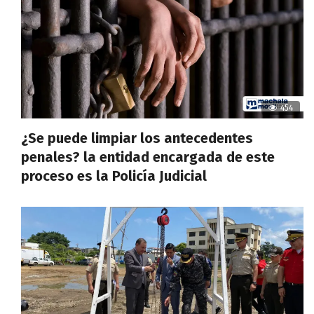
454
¿Se puede limpiar los antecedentes
penales? la entidad encargada de este
proceso es la Policía Judicial