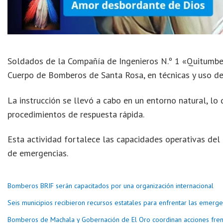
Soldados de la Compañía de Ingenieros N.º 1 «Quitumbe» 
Cuerpo de Bomberos de Santa Rosa, en técnicas y uso de
La instrucción se llevó a cabo en un entorno natural, lo 
procedimientos de respuesta rápida.
Esta actividad fortalece las capacidades operativas del
de emergencias.
Bomberos BRIF serán capacitados por una organización internacional
Seis municipios recibieron recursos estatales para enfrentar las emerg
Bomberos de Machala y Gobernación de El Oro coordinan acciones frent