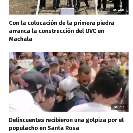
468
Con la colocación de la primera piedra
arranca la construcción del UVC en
Machala
212
Delincuentes recibieron una golpiza por el
populacho en Santa Rosa