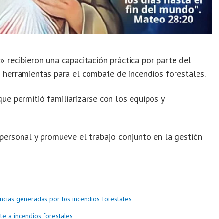
recibieron una capacitación práctica por parte del
 herramientas para el combate de incendios forestales.
que permitió familiarizarse con los equipos y
 personal y promueve el trabajo conjunto en la gestión
encias generadas por los incendios forestales
e a incendios forestales