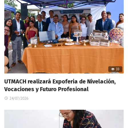
33
UTMACH realizará Expoferia de Nivelación,
Vocaciones y Futuro Profesional
24/07/2026