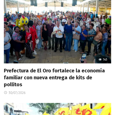
145
Prefectura de El Oro fortalece la economía
familiar con nueva entrega de kits de
pollitos
30/07/2026