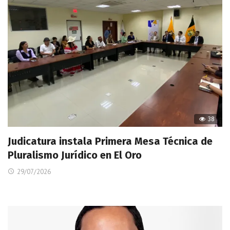
38
Judicatura instala Primera Mesa Técnica de
Pluralismo Jurídico en El Oro
29/07/2026