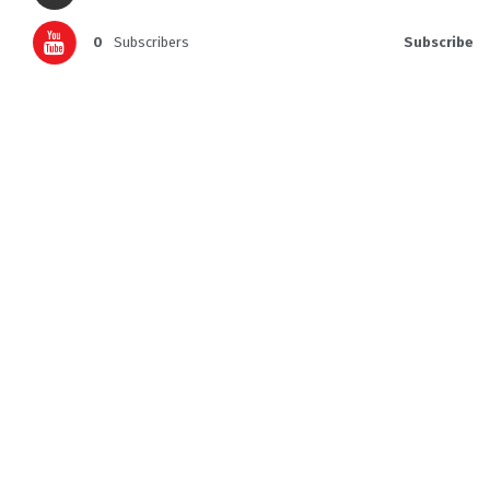
0
Subscribers
Subscribe