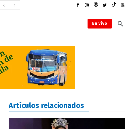
En vivo
Artículos relacionados