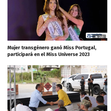
245
Mujer transgénero ganó Miss Portugal,
participará en el Miss Universe 2023