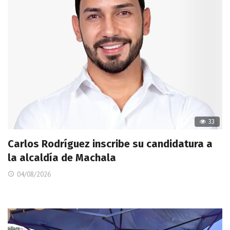
33
Carlos Rodríguez inscribe su candidatura a
la alcaldía de Machala
04/08/2026