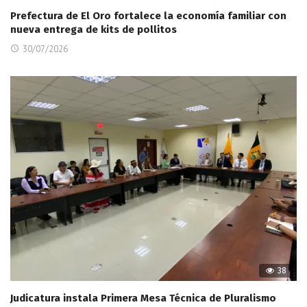
Prefectura de El Oro fortalece la economía familiar con
nueva entrega de kits de pollitos
30/07/2026
38
Judicatura instala Primera Mesa Técnica de Pluralismo