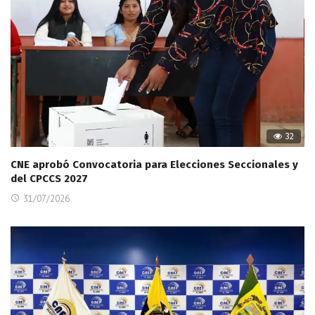
32
CNE aprobó Convocatoria para Elecciones Seccionales y
del CPCCS 2027
31/07/2026