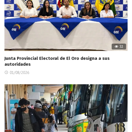
32
Junta Provincial Electoral de El Oro designa a sus
autoridades
01/08/2026