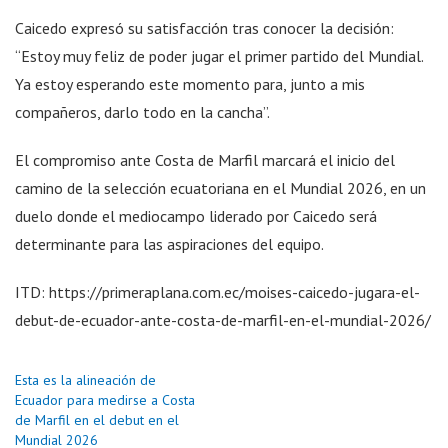
Caicedo expresó su satisfacción tras conocer la decisión:
“Estoy muy feliz de poder jugar el primer partido del Mundial.
Ya estoy esperando este momento para, junto a mis
compañeros, darlo todo en la cancha”.
El compromiso ante Costa de Marfil marcará el inicio del
camino de la selección ecuatoriana en el Mundial 2026, en un
duelo donde el mediocampo liderado por Caicedo será
determinante para las aspiraciones del equipo.
ITD: https://primeraplana.com.ec/moises-caicedo-jugara-el-
debut-de-ecuador-ante-costa-de-marfil-en-el-mundial-2026/
Esta es la alineación de
Ecuador para medirse a Costa
de Marfil en el debut en el
Mundial 2026