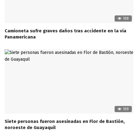
108
Camioneta sufre graves daños tras accidente en la vía
Panamericana
109
Siete personas fueron asesinadas en Flor de Bastión,
noroeste de Guayaquil