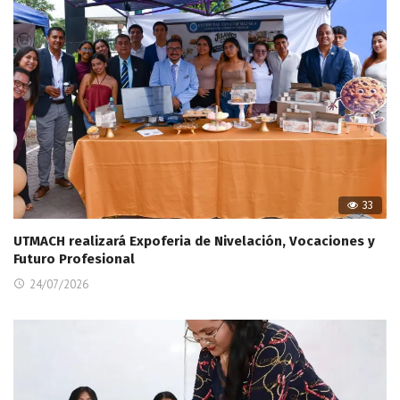
33
UTMACH realizará Expoferia de Nivelación, Vocaciones y
Futuro Profesional
24/07/2026