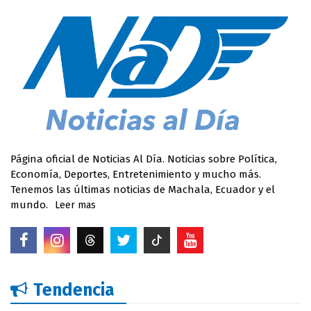
Página oficial de Noticias Al Día. Noticias sobre Política,
Economía, Deportes, Entretenimiento y mucho más.
Tenemos las últimas noticias de Machala, Ecuador y el
mundo.
Leer mas
Tendencia