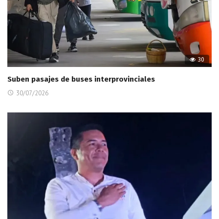
30
Suben pasajes de buses interprovinciales
30/07/2026