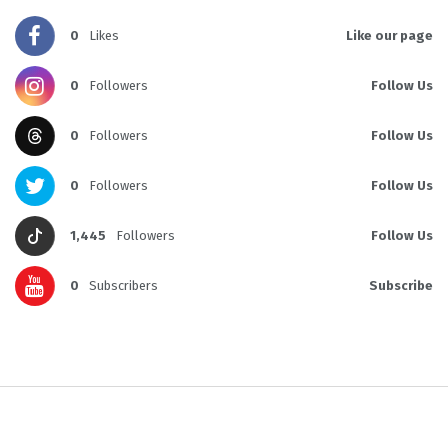
0
Likes
Like our page
0
Followers
Follow Us
0
Followers
Follow Us
0
Followers
Follow Us
1,445
Followers
Follow Us
0
Subscribers
Subscribe