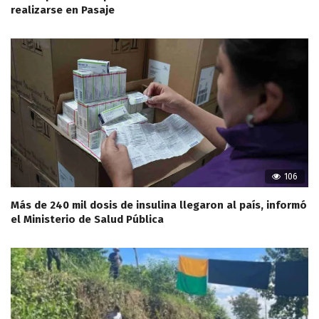
realizarse en Pasaje
106
Más de 240 mil dosis de insulina llegaron al país, informó
el Ministerio de Salud Pública