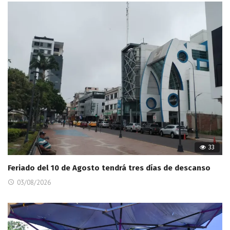
33
Feriado del 10 de Agosto tendrá tres días de descanso
03/08/2026