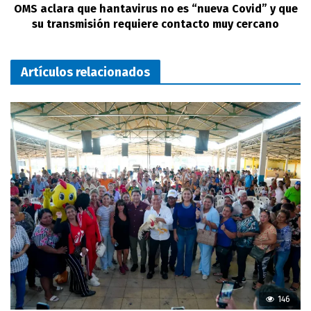
OMS aclara que hantavirus no es “nueva Covid” y que
su transmisión requiere contacto muy cercano
Artículos relacionados
146