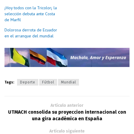
¡Hoy todos con la Tricolor¡ la
selección debuta ante Costa
de Marfil
Dolorosa derrota de Ecuador
en el arranque del mundial
Tags:
Deporte
Fútbol
Mundial
Artículo anterior
UTMACH consolida su proyeccion internacional con
una gira académica en España
Artículo siguiente