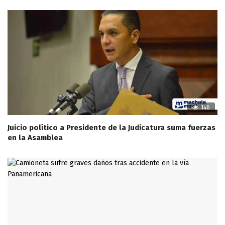
146
Juicio político a Presidente de la Judicatura suma fuerzas
en la Asamblea