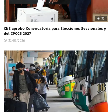
32
CNE aprobó Convocatoria para Elecciones Seccionales y
del CPCCS 2027
31/07/2026