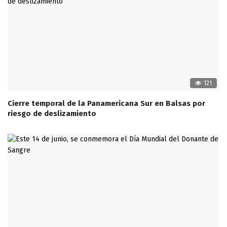
121
Cierre temporal de la Panamericana Sur en Balsas por
riesgo de deslizamiento