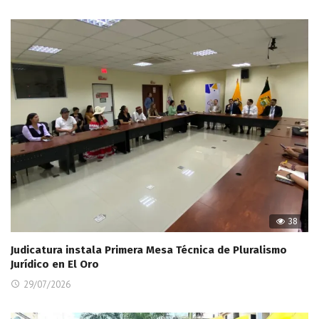
38
Judicatura instala Primera Mesa Técnica de Pluralismo
Jurídico en El Oro
29/07/2026