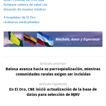
fortalece sistema de salud con
donación de insumos médicos
4 hospitales de El Oro
recibieron medicamentos
Artículo anterior
Balosa avanza hacia su parroquialización, mientras
comunidades rurales exigen ser incluidas
Artículo siguiente
En El Oro, CNE inició actualización de la base de
datos para selección de MJRV