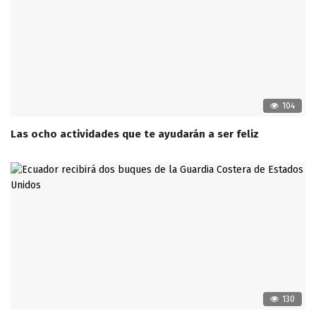
104
Las ocho actividades que te ayudarán a ser feliz
130