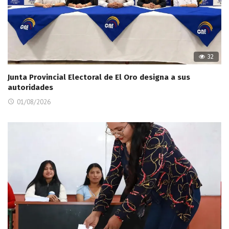
32
Junta Provincial Electoral de El Oro designa a sus
autoridades
01/08/2026