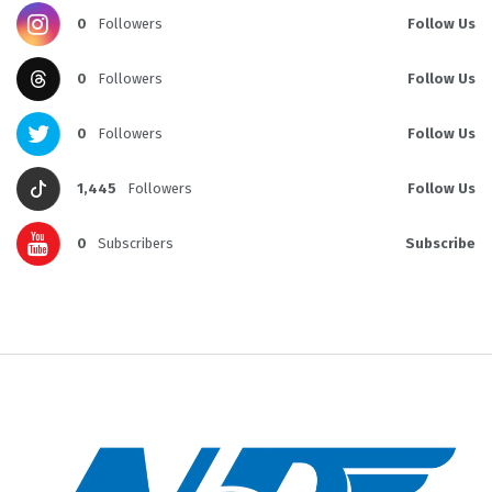
0
Followers
Follow Us
0
Followers
Follow Us
0
Followers
Follow Us
1,445
Followers
Follow Us
0
Subscribers
Subscribe