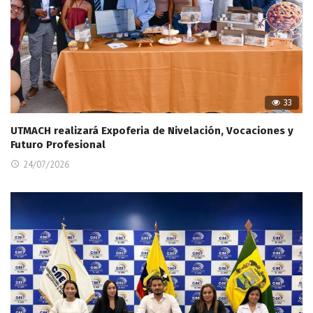
33
UTMACH realizará Expoferia de Nivelación, Vocaciones y
Futuro Profesional
24/07/2026