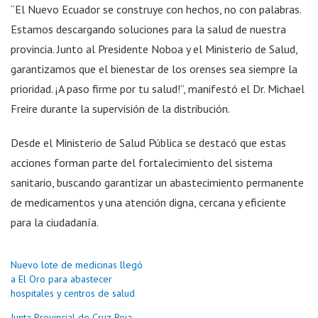
“El Nuevo Ecuador se construye con hechos, no con palabras.
Estamos descargando soluciones para la salud de nuestra
provincia. Junto al Presidente Noboa y el Ministerio de Salud,
garantizamos que el bienestar de los orenses sea siempre la
prioridad. ¡A paso firme por tu salud!”, manifestó el Dr. Michael
Freire durante la supervisión de la distribución.
Desde el Ministerio de Salud Pública se destacó que estas
acciones forman parte del fortalecimiento del sistema
sanitario, buscando garantizar un abastecimiento permanente
de medicamentos y una atención digna, cercana y eficiente
para la ciudadanía.
Nuevo lote de medicinas llegó
a El Oro para abastecer
hospitales y centros de salud
Junta Provincial de Cruz Roja