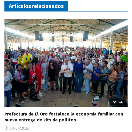
Artículos relacionados
146
Prefectura de El Oro fortalece la economía familiar con
nueva entrega de kits de pollitos
30/07/2026