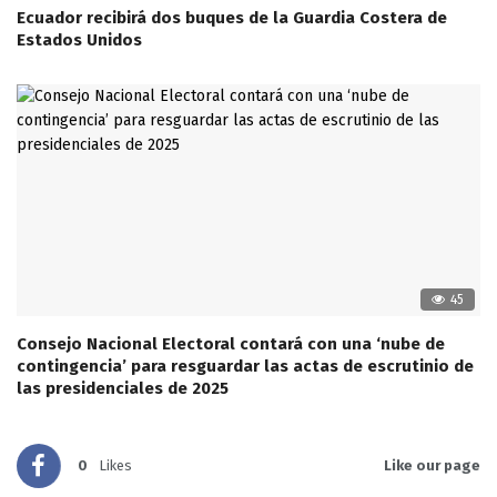
Ecuador recibirá dos buques de la Guardia Costera de
Estados Unidos
45
Consejo Nacional Electoral contará con una ‘nube de
contingencia’ para resguardar las actas de escrutinio de
las presidenciales de 2025
0
Likes
Like our page