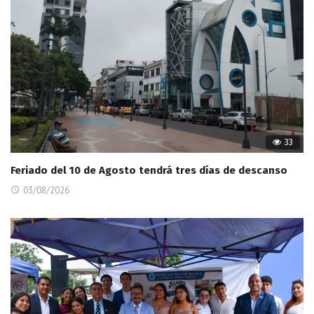
33
Feriado del 10 de Agosto tendrá tres días de descanso
03/08/2026