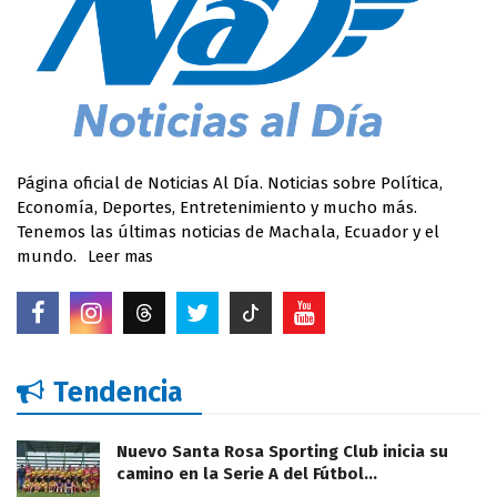
Página oficial de Noticias Al Día. Noticias sobre Política,
Economía, Deportes, Entretenimiento y mucho más.
Tenemos las últimas noticias de Machala, Ecuador y el
mundo.
Leer mas
Tendencia
Nuevo Santa Rosa Sporting Club inicia su
camino en la Serie A del Fútbol…