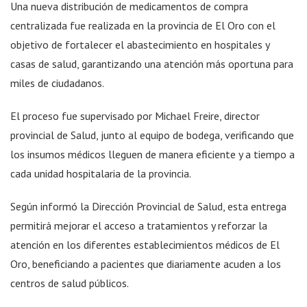
Una nueva distribución de medicamentos de compra
centralizada fue realizada en la provincia de El Oro con el
objetivo de fortalecer el abastecimiento en hospitales y
casas de salud, garantizando una atención más oportuna para
miles de ciudadanos.
El proceso fue supervisado por Michael Freire, director
provincial de Salud, junto al equipo de bodega, verificando que
los insumos médicos lleguen de manera eficiente y a tiempo a
cada unidad hospitalaria de la provincia.
Según informó la Dirección Provincial de Salud, esta entrega
permitirá mejorar el acceso a tratamientos y reforzar la
atención en los diferentes establecimientos médicos de El
Oro, beneficiando a pacientes que diariamente acuden a los
centros de salud públicos.