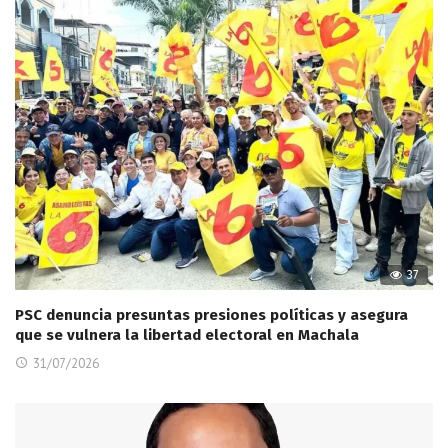
37
PSC denuncia presuntas presiones políticas y asegura
que se vulnera la libertad electoral en Machala
31/07/2026