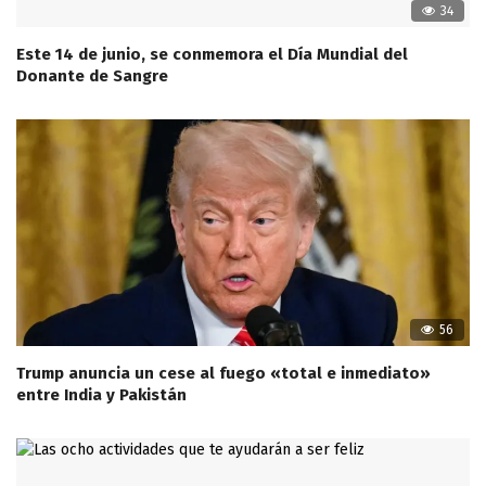
34
Este 14 de junio, se conmemora el Día Mundial del
Donante de Sangre
56
Trump anuncia un cese al fuego «total e inmediato»
entre India y Pakistán