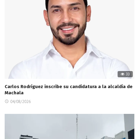
33
Carlos Rodríguez inscribe su candidatura a la alcaldía de
Machala
04/08/2026