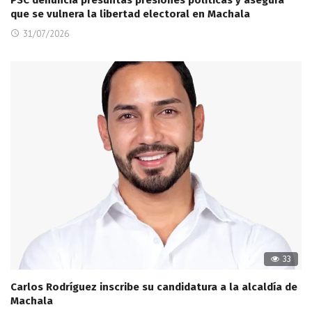
PSC denuncia presuntas presiones políticas y asegura
que se vulnera la libertad electoral en Machala
31/07/2026
33
Carlos Rodríguez inscribe su candidatura a la alcaldía de
Machala