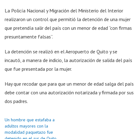
La Policía Nacional y Migración del Ministerio del Interior
realizaron un control que permitió la detención de una mujer
que pretendía salir del país con un menor de edad “con firmas
presuntamente falsas”.
La detención se realizó en el Aeropuerto de Quito y se
incautó, a manera de indicio, la autorización de salida del país
que fue presentada por la mujer.
Hay que recodar que para que un menor de edad salga del país
debe contar con una autorización notarizada y firmada por sus
dos padres.
Un hombre que estafaba a
adultos mayores con la
modalidad paquetazo fue
detenido en el sur de Quito