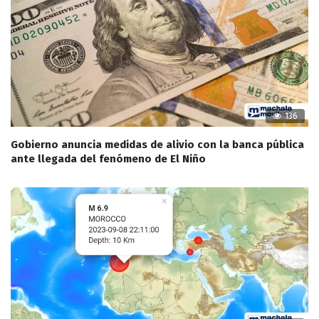
136
Gobierno anuncia medidas de alivio con la banca pública
ante llegada del fenómeno de El Niño