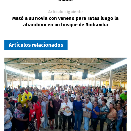
Artículo siguiente
Mató a su novia con veneno para ratas luego la
abandono en un bosque de Riobamba
Artículos relacionados