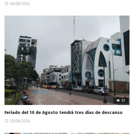
04/08/2026
33
Feriado del 10 de Agosto tendrá tres días de descanso
03/08/2026