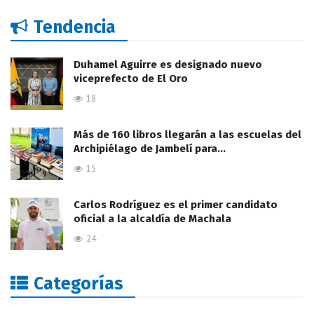
Tendencia
Duhamel Aguirre es designado nuevo
viceprefecto de El Oro
18
Más de 160 libros llegarán a las escuelas del
Archipiélago de Jambelí para…
15
Carlos Rodríguez es el primer candidato
oficial a la alcaldía de Machala
24
Categorías