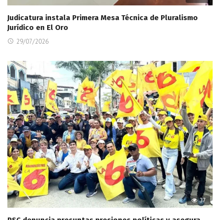
Judicatura instala Primera Mesa Técnica de Pluralismo
Jurídico en El Oro
29/07/2026
37