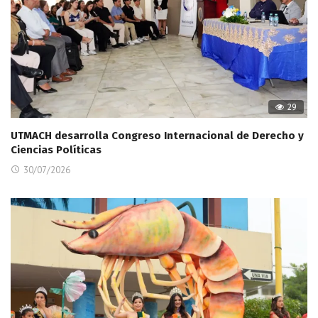
29
UTMACH desarrolla Congreso Internacional de Derecho y
Ciencias Políticas
30/07/2026