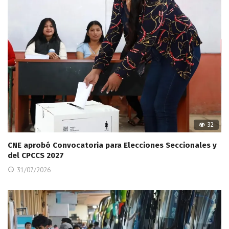
32
CNE aprobó Convocatoria para Elecciones Seccionales y
del CPCCS 2027
31/07/2026