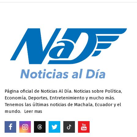
Página oficial de Noticias Al Día. Noticias sobre Política,
Economía, Deportes, Entretenimiento y mucho más.
Tenemos las últimas noticias de Machala, Ecuador y el
mundo.
Leer mas