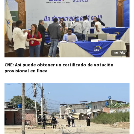
264
CNE: Así puede obtener un certificado de votación
provisional en línea