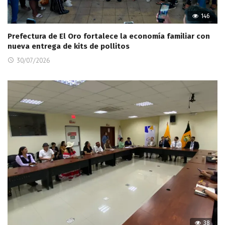
146
Prefectura de El Oro fortalece la economía familiar con
nueva entrega de kits de pollitos
30/07/2026
38