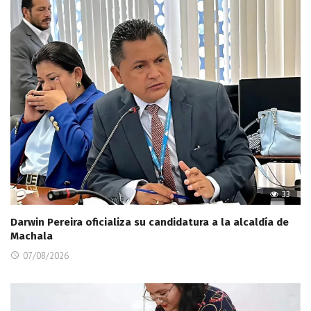
33
Darwin Pereira oficializa su candidatura a la alcaldía de
Machala
07/08/2026