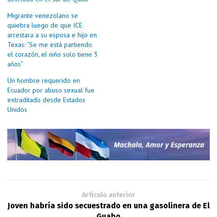
Migrante venezolano se
quiebra luego de que ICE
arrestara a su esposa e hijo en
Texas: “Se me está partiendo
el corazón, el niño solo tiene 3
años”
Un hombre requerido en
Ecuador por abuso sexual fue
extraditado desde Estados
Unidos
Artículo anterior
Joven habría sido secuestrado en una gasolinera de El
Guabo