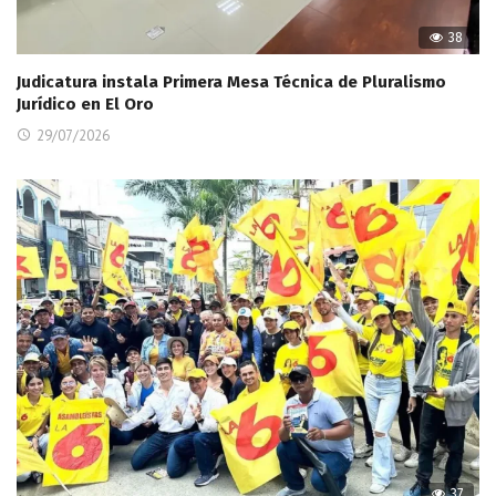
38
Judicatura instala Primera Mesa Técnica de Pluralismo
Jurídico en El Oro
29/07/2026
37