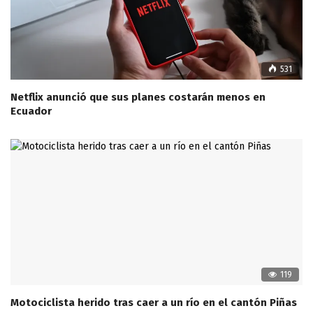
531
Netflix anunció que sus planes costarán menos en
Ecuador
119
Motociclista herido tras caer a un río en el cantón Piñas