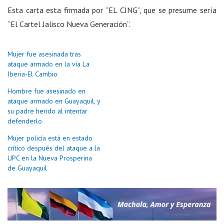
Esta carta esta firmada por “EL CJNG”, que se presume sería
“El Cartel Jalisco Nueva Generación”.
Mujer fue asesinada tras
ataque armado en la vía La
Iberia-El Cambio
Hombre fue asesinado en
ataque armado en Guayaquil, y
su padre herido al intentar
defenderlo
Mujer policía está en estado
crítico después del ataque a la
UPC en la Nueva Prosperina
de Guayaquil