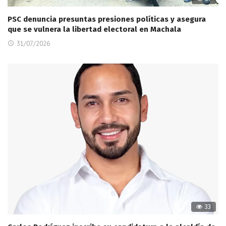
PSC denuncia presuntas presiones políticas y asegura
que se vulnera la libertad electoral en Machala
31/07/2026
33