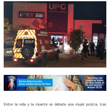
Entre la vida y la muerte se debate una mujer policía, tras