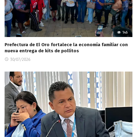
146
Prefectura de El Oro fortalece la economía familiar con
nueva entrega de kits de pollitos
30/07/2026