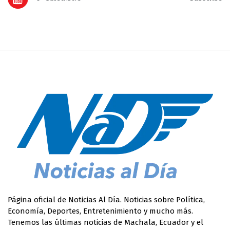
Página oficial de Noticias Al Día. Noticias sobre Política,
Economía, Deportes, Entretenimiento y mucho más.
Tenemos las últimas noticias de Machala, Ecuador y el