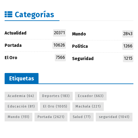
Categorías
20371
Actualidad
2843
Mundo
10626
Portada
1266
Política
7566
El Oro
1215
Seguridad
Etiquetas
Academia
(64)
Deportes
(183)
Ecuador
(663)
Educación
(81)
El Oro
(1005)
Machala
(221)
Mundo
(151)
Portada
(2621)
Salud
(77)
seguridad
(1041)