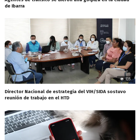
de Ibarra
135
Director Nacional de estrategia del VIH/SIDA sostuvo
reunión de trabajo en el HTD