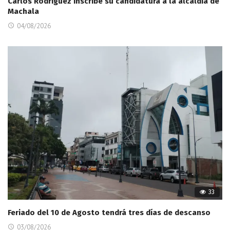
Carlos Rodríguez inscribe su candidatura a la alcaldía de
Machala
04/08/2026
33
Feriado del 10 de Agosto tendrá tres días de descanso
03/08/2026