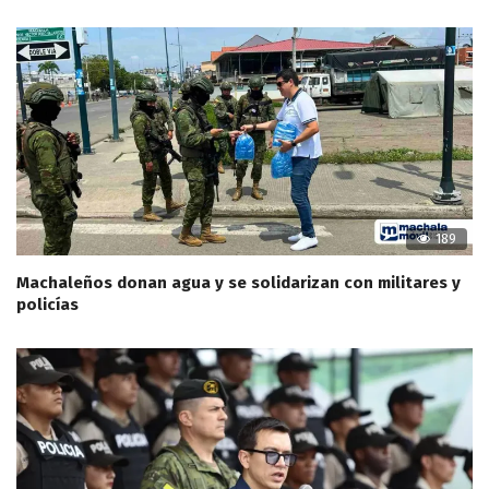
189
Machaleños donan agua y se solidarizan con militares y
policías