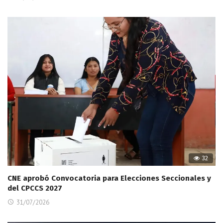
32
CNE aprobó Convocatoria para Elecciones Seccionales y
del CPCCS 2027
31/07/2026