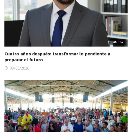
134
Cuatro años después: transformar lo pendiente y
preparar el futuro
09/08/2026