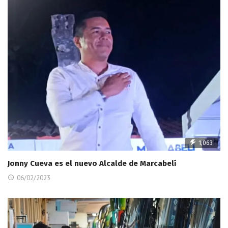
1,063
Jonny Cueva es el nuevo Alcalde de Marcabelí
06/02/2023