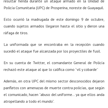
resultar herida durante un ataque armado en la Unidad de
Policía Comunitaria (UPC) de Prosperina, noreste de Guayaquil.
Esto ocurrió la madrugada de este domingo 9 de octubre,
cuando sujetos armados llegaron hasta el sitio y dieron una
ráfaga de tiros.
La uniformada que se encontraba en la recepción cuando
sucedió el ataque fue alcanzada por los proyectiles de fusil.
En su cuenta de Twitter, el comandante General de Policía
rechazó este ataque al que lo califica como “vil y cobarde”
Además, en otra UPC del mismo sector desconocidos dejaron
panfletos con amenazas de muerte contra policías, que según
el comunicado, hacen “abuso del uniforme… ya que ellos anda
atropellando a todo el mundo”.