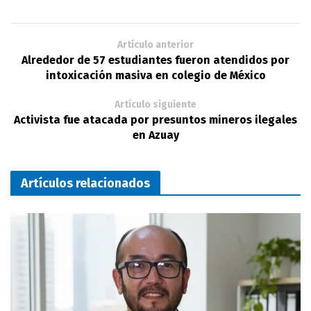
Artículo anterior
Alrededor de 57 estudiantes fueron atendidos por
intoxicación masiva en colegio de México
Artículo siguiente
Activista fue atacada por presuntos mineros ilegales
en Azuay
Artículos relacionados