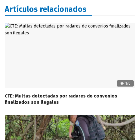
Artículos relacionados
170
CTE: Multas detectadas por radares de convenios
finalizados son ilegales