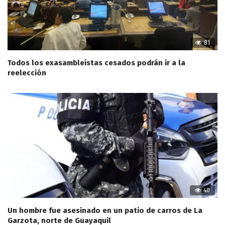
81
Todos los exasambleístas cesados podrán ir a la
reelección
40
Un hombre fue asesinado en un patio de carros de La
Garzota, norte de Guayaquil