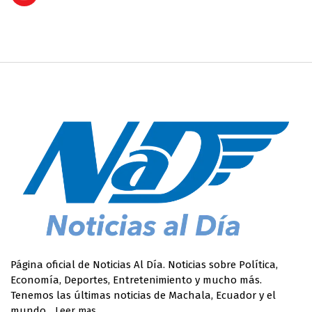
Página oficial de Noticias Al Día. Noticias sobre Política,
Economía, Deportes, Entretenimiento y mucho más.
Tenemos las últimas noticias de Machala, Ecuador y el
mundo.
Leer mas