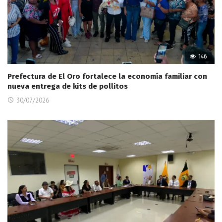
146
Prefectura de El Oro fortalece la economía familiar con
nueva entrega de kits de pollitos
30/07/2026