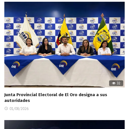
32
Junta Provincial Electoral de El Oro designa a sus
autoridades
01/08/2026