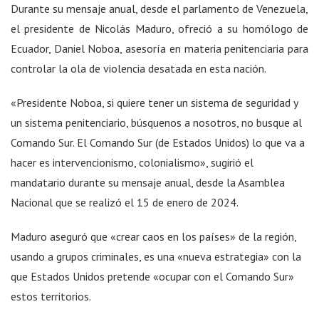
Durante su mensaje anual, desde el parlamento de Venezuela,
el presidente de Nicolás Maduro, ofreció a su homólogo de
Ecuador, Daniel Noboa, asesoría en materia penitenciaria para
controlar la ola de violencia desatada en esta nación.
«Presidente Noboa, si quiere tener un sistema de seguridad y
un sistema penitenciario, búsquenos a nosotros, no busque al
Comando Sur. El Comando Sur (de Estados Unidos) lo que va a
hacer es intervencionismo, colonialismo», sugirió el
mandatario durante su mensaje anual, desde la Asamblea
Nacional que se realizó el 15 de enero de 2024.
Maduro aseguró que «crear caos en los países» de la región,
usando a grupos criminales, es una «nueva estrategia» con la
que Estados Unidos pretende «ocupar con el Comando Sur»
estos territorios.