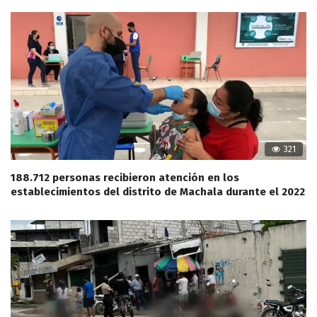
321
188.712 personas recibieron atención en los
establecimientos del distrito de Machala durante el 2022