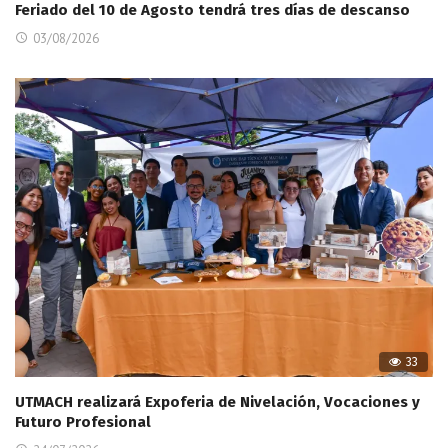
Feriado del 10 de Agosto tendrá tres días de descanso
03/08/2026
33
UTMACH realizará Expoferia de Nivelación, Vocaciones y
Futuro Profesional