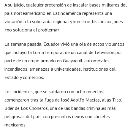
A su juicio, cualquier pretensión de instalar bases militares del
país norteamericano en Latinoamérica representa una
violación a la soberanía regional y «un error histórico», pues
«no soluciona el problema».
La semana pasada, Ecuador vivió una ola de actos violentos
que incluyó la toma temporal de un canal de televisión por
parte de un grupo armado en Guayaquil, automóviles
incendiados, amenazas a universidades, instituciones del
Estado y comercios.
Los incidentes, que se saldaron con ocho muertos,
comenzaron tras la fuga de José Adolfo Macías, alias ‘Fito’,
líder de Los Choneros, una de las bandas criminales más
peligrosas del país con presuntos nexos con cárteles
mexicanos.