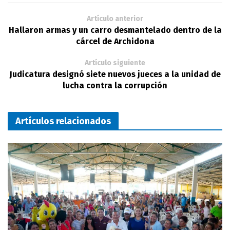
Artículo anterior
Hallaron armas y un carro desmantelado dentro de la
cárcel de Archidona
Artículo siguiente
Judicatura designó siete nuevos jueces a la unidad de
lucha contra la corrupción
Artículos relacionados