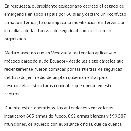
En respuesta, el presidente ecuatoriano decretó el estado de
emergencia en todo el país por 60 días y declaró un «conflicto
armado interno», lo que implica la movilización e intervención
inmediata de las fuerzas de seguridad contra el crimen
organizado.
Maduro aseguró que en Venezuela pretendían aplicar «un
método parecido al de Ecuador» desde las siete cárceles que
recientemente fueron tomadas por las fuerzas de seguridad
del Estado, en medio de un plan gubernamental para
desmantelar estructuras criminales que operan en estos
centros.
Durante estos operativos, las autoridades venezolanas
incautaron 605 armas de fuego, 862 armas blancas y 399.587
municiones, de acuerdo con el balance oficial, que da cuenta