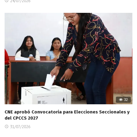
24/07/2026
32
CNE aprobó Convocatoria para Elecciones Seccionales y
del CPCCS 2027
31/07/2026