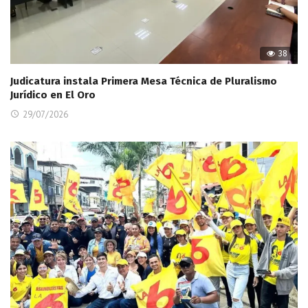
38
Judicatura instala Primera Mesa Técnica de Pluralismo
Jurídico en El Oro
29/07/2026