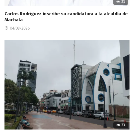
33
Carlos Rodríguez inscribe su candidatura a la alcaldía de
Machala
04/08/2026
33