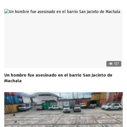
137
Un hombre fue asesinado en el barrio San Jacinto de
Machala