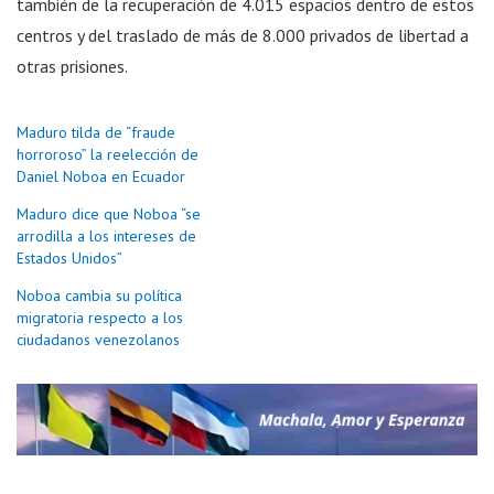
también de la recuperación de 4.015 espacios dentro de estos
centros y del traslado de más de 8.000 privados de libertad a
otras prisiones.
Maduro tilda de “fraude
horroroso” la reelección de
Daniel Noboa en Ecuador
Maduro dice que Noboa “se
arrodilla a los intereses de
Estados Unidos”
Noboa cambia su política
migratoria respecto a los
ciudadanos venezolanos