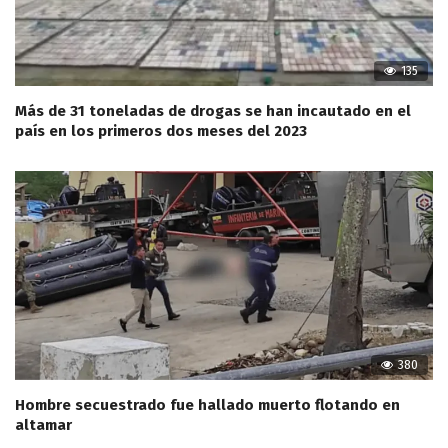
135
Más de 31 toneladas de drogas se han incautado en el
país en los primeros dos meses del 2023
380
Hombre secuestrado fue hallado muerto flotando en
altamar