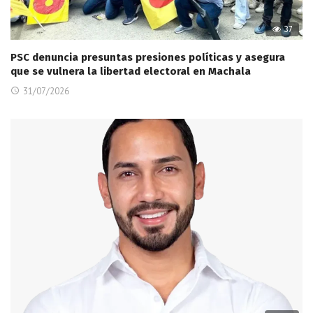
37
PSC denuncia presuntas presiones políticas y asegura
que se vulnera la libertad electoral en Machala
31/07/2026