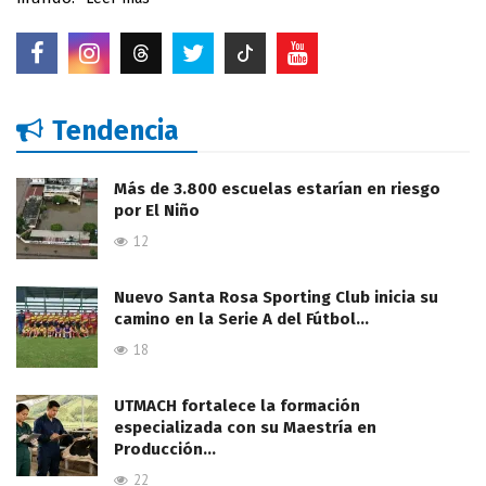
Tendencia
Más de 3.800 escuelas estarían en riesgo
por El Niño
12
Nuevo Santa Rosa Sporting Club inicia su
camino en la Serie A del Fútbol…
18
UTMACH fortalece la formación
especializada con su Maestría en
Producción…
22