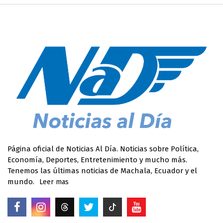
Página oficial de Noticias Al Día. Noticias sobre Política,
Economía, Deportes, Entretenimiento y mucho más.
Tenemos las últimas noticias de Machala, Ecuador y el
mundo.
Leer mas