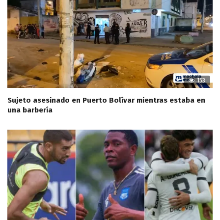
153
Sujeto asesinado en Puerto Bolívar mientras estaba en
una barbería