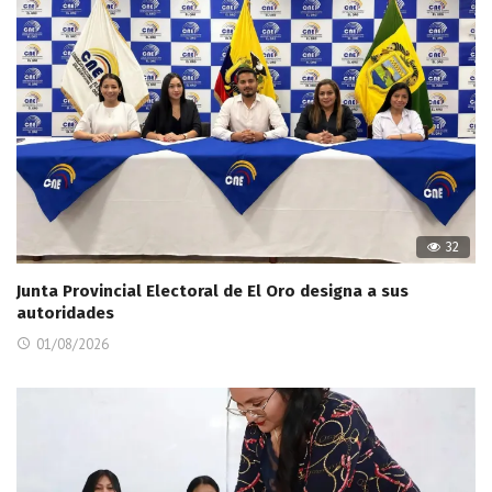
32
Junta Provincial Electoral de El Oro designa a sus
autoridades
01/08/2026