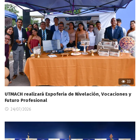
33
UTMACH realizará Expoferia de Nivelación, Vocaciones y
Futuro Profesional
24/07/2026