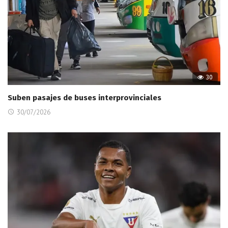
30
Suben pasajes de buses interprovinciales
30/07/2026