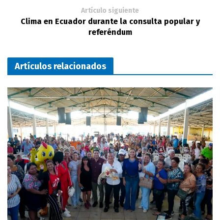
Artículo siguiente
Clima en Ecuador durante la consulta popular y
referéndum
Artículos relacionados