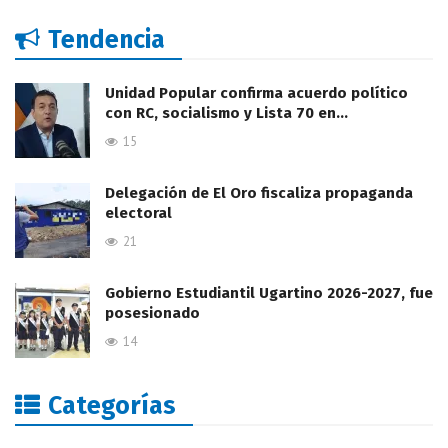
Tendencia
Unidad Popular confirma acuerdo político
con RC, socialismo y Lista 70 en…
15
Delegación de El Oro fiscaliza propaganda
electoral
21
Gobierno Estudiantil Ugartino 2026-2027, fue
posesionado
14
Categorías