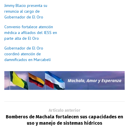
Jimmy Blacio presenta su
renuncia al cargo de
Gobernador de El Oro
Convenio fortalece atención
médica a afiliados del IESS en
parte alta de El Oro
Gobernador de El Oro
coordinó atención de
damnificados en Marcabelí
Artículo anterior
Bomberos de Machala fortalecen sus capacidades en
uso y manejo de sistemas hídricos