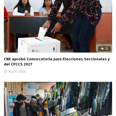
32
CNE aprobó Convocatoria para Elecciones Seccionales y
del CPCCS 2027
31/07/2026