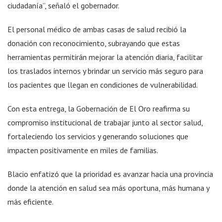
ciudadanía”, señaló el gobernador.
El personal médico de ambas casas de salud recibió la
donación con reconocimiento, subrayando que estas
herramientas permitirán mejorar la atención diaria, facilitar
los traslados internos y brindar un servicio más seguro para
los pacientes que llegan en condiciones de vulnerabilidad.
Con esta entrega, la Gobernación de El Oro reafirma su
compromiso institucional de trabajar junto al sector salud,
fortaleciendo los servicios y generando soluciones que
impacten positivamente en miles de familias.
Blacio enfatizó que la prioridad es avanzar hacia una provincia
donde la atención en salud sea más oportuna, más humana y
más eficiente.