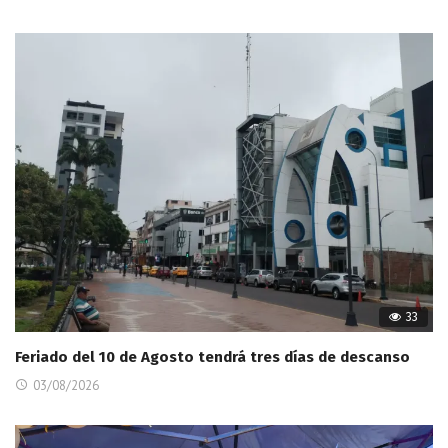
33
Feriado del 10 de Agosto tendrá tres días de descanso
03/08/2026