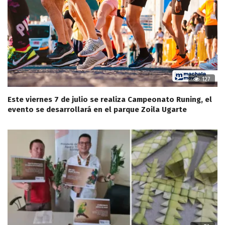
127
Este viernes 7 de julio se realiza Campeonato Runing, el
evento se desarrollará en el parque Zoila Ugarte