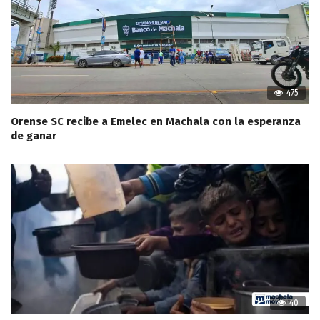
475
Orense SC recibe a Emelec en Machala con la esperanza
de ganar
40