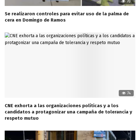
70
Se realizaron controles para evitar uso de la palma de
cera en Domingo de Ramos
74
CNE exhorta a las organizaciones políticas y a los
candidatos a protagonizar una campaña de tolerancia y
respeto mutuo