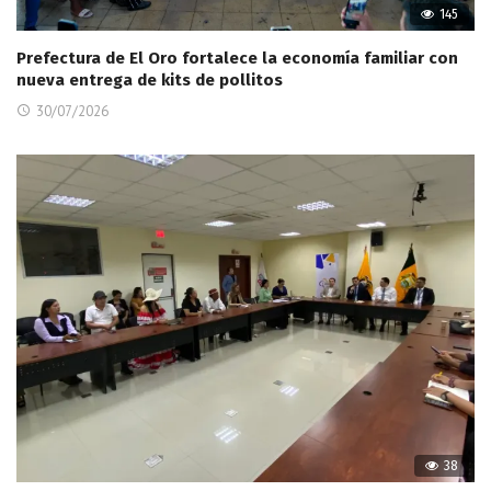
145
Prefectura de El Oro fortalece la economía familiar con
nueva entrega de kits de pollitos
30/07/2026
38