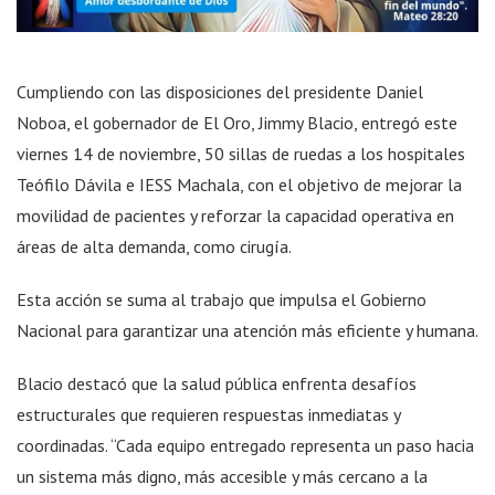
Cumpliendo con las disposiciones del presidente Daniel
Noboa, el gobernador de El Oro, Jimmy Blacio, entregó este
viernes 14 de noviembre, 50 sillas de ruedas a los hospitales
Teófilo Dávila e IESS Machala, con el objetivo de mejorar la
movilidad de pacientes y reforzar la capacidad operativa en
áreas de alta demanda, como cirugía.
Esta acción se suma al trabajo que impulsa el Gobierno
Nacional para garantizar una atención más eficiente y humana.
Blacio destacó que la salud pública enfrenta desafíos
estructurales que requieren respuestas inmediatas y
coordinadas. “Cada equipo entregado representa un paso hacia
un sistema más digno, más accesible y más cercano a la